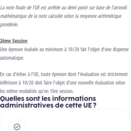
La note finale de l’UE est arrêtée au demi point sur base de l’arrondi
mathématique de la note calculée selon la moyenne arithmétique
pondérée.
2ème Session
Une épreuve évaluée au minimum à 10/20 fait l'objet d'une dispense
automatique.
En cas d'échec à l'UE, toute épreuve dont l'évaluation est strictement
inférieure à 10/20 doit faire l'objet d'une nouvelle évaluation selon
les même modalités qu'en 1ère session.
Quelles sont les informations
administratives de cette UE ?