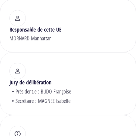
Responsable de cette UE
MORNARD Manhattan
Jury de délibération
Président.e :
BUDO Françoise
Secrétaire :
MAGNEE Isabelle