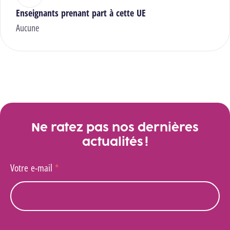
Enseignants prenant part à cette UE
Aucune
Ne ratez pas nos dernières
actualités !
Votre e-mail
*