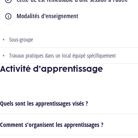
Modalités d'enseignement
Sous-groupe
Travaux pratiques dans un local équipé spécifiquement
Activité d’apprentissage
Quels sont les apprentissages visés ?
Comment s’organisent les apprentissages ?