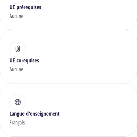
UE prérequises
Aucune
UE corequises
Aucune
Langue d'enseignement
Français