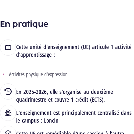
En pratique
Cette unité d'enseignement (UE) articule 1 activité
d'apprentissage :
Activités physique d'expression
En 2025-2026, elle s'organise au deuxième
quadrimestre et couvre 1 crédit (ECTS).
L'enseignement est principalement centralisé dans
le campus :
Loncin
Cette UE est remédiable d'une session à l'autre