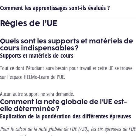
Comment les apprentissages sont-ils évalués ?
Règles de l’UE
Quels sont les supports et matériels de
cours indispensables ?
Supports et matériels de cours
Tout ce dont l'étudiant aura besoin pour travailler cette UE se trouve
sur l'espace HELMo-Learn de l'UE.
Aucun autre support ne sera demandé.
Comment la note globale de l’UE est-
elle déterminée ?
Explication de la pondération des différentes épreuves
Pour le calcul de la note globale de l’UE (/20), les six épreuves de l’UE