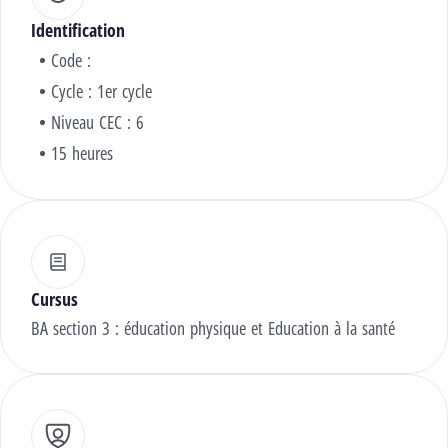
Identification
Code :
Cycle : 1er cycle
Niveau CEC : 6
15 heures
Cursus
BA section 3 : éducation physique et Education à la santé