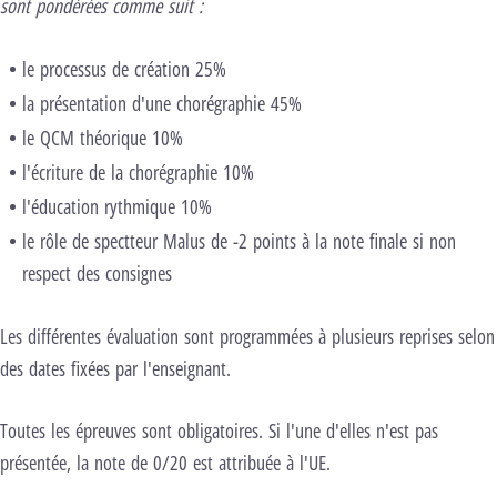
sont pondérées comme suit :
le processus de création 25%
la présentation d'une chorégraphie 45%
le QCM théorique 10%
l'écriture de la chorégraphie 10%
l'éducation rythmique 10%
le rôle de spectteur Malus de -2 points à la note finale si non
respect des consignes
Les différentes évaluation sont programmées à plusieurs reprises selon
des dates fixées par l'enseignant.
Toutes les épreuves sont obligatoires. Si l'une d'elles n'est pas
présentée, la note de 0/20 est attribuée à l'UE.