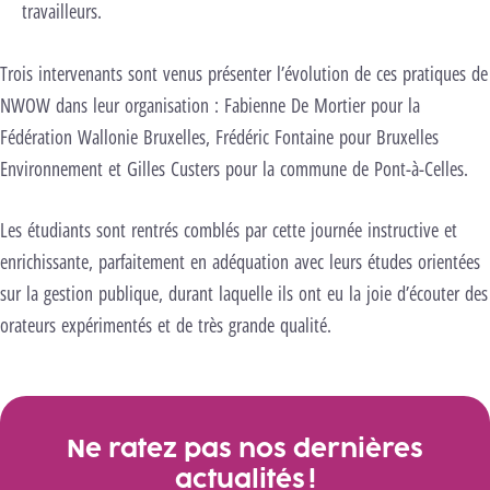
travailleurs.
Trois intervenants sont venus présenter l’évolution de ces pratiques de
NWOW dans leur organisation : Fabienne De Mortier pour la
Fédération Wallonie Bruxelles, Frédéric Fontaine pour Bruxelles
Environnement et Gilles Custers pour la commune de Pont-à-Celles.
Les étudiants sont rentrés comblés par cette journée instructive et
enrichissante, parfaitement en adéquation avec leurs études orientées
sur la gestion publique, durant laquelle ils ont eu la joie d’écouter des
orateurs expérimentés et de très grande qualité.
Ne ratez pas nos dernières
actualités !