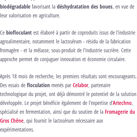
biodégradable
favorisant la
déshydratation des boues
, en vue de
leur valorisation en agriculture.
Ce
biofloculant
est élaboré à partir de coproduits issus de l’industrie
agroalimentaire, notamment le lactosérum - résidu de la fabrication
fromagère - et la mélasse, sous-produit de l’industrie sucrière. Cette
approche permet de conjuguer innovation et économie circulaire.
Après 18 mois de recherche, les premiers résultats sont encourageants.
Des essais de
floculation
menés par
Celabor
, partenaire
technologique du projet, ont déjà démontré le potentiel de la solution
développée. Le projet bénéficie également de l’expertise d’
Artechno
,
spécialisé en fermentation, ainsi que du soutien de la
Fromagerie du
Gros Chêne
, qui fournit le lactosérum nécessaire aux
expérimentations.