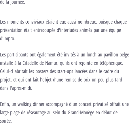
de la journée.
Les moments conviviaux étaient eux aussi nombreux, puisque chaque
présentation était entrecoupée d'interludes animés par une équipe
d'impro.
Les participants ont également été invités à un lunch au pavillon belge
installé à la Citadelle de Namur, qu'ils ont rejointe en téléphérique.
Celui-ci abritait les posters des start-ups lancées dans le cadre du
projet, et qui ont fait l'objet d'une remise de prix un peu plus tard
dans l'après-midi.
Enfin, un walking dinner accompagné d'un concert privatisé offrait une
large plage de réseautage au sein du Grand-Manège en début de
soirée.