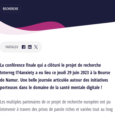
RECHERCHE
PARTAGER
Facebook
LinkedIn
Twitter
La conférence finale qui a clôturé le projet de recherche
Interreg IT4anxiety a eu lieu ce jeudi 29 juin 2023 à la Bourse
de Namur. Une belle journée articulée autour des initiatives
porteuses dans le domaine de la santé mentale digitale !
Les multiples partenaires de ce projet de recherche européen ont pu
intervenir à travers des prises de parole riches et variées tout au long