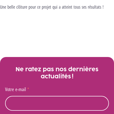
Une belle clôture pour ce projet qui a atteint tous ses résultats !
En savoir plus sur le projet
Galerie
Ne ratez pas nos dernières
actualités !
Votre e-mail
*