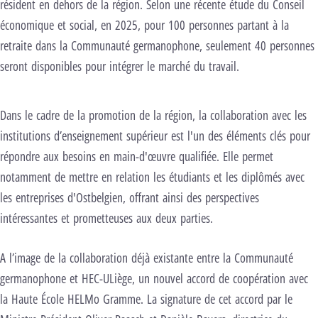
résident en dehors de la région. Selon une récente étude du Conseil
économique et social, en 2025, pour 100 personnes partant à la
retraite dans la Communauté germanophone, seulement 40 personnes
seront disponibles pour intégrer le marché du travail.
Dans le cadre de la promotion de la région, la collaboration avec les
institutions d’enseignement supérieur est l'un des éléments clés pour
répondre aux besoins en main-d'œuvre qualifiée. Elle permet
notamment de mettre en relation les étudiants et les diplômés avec
les entreprises d'Ostbelgien, offrant ainsi des perspectives
intéressantes et prometteuses aux deux parties.
A l’image de la collaboration déjà existante entre la Communauté
germanophone et HEC-ULiège, un nouvel accord de coopération avec
la Haute École HELMo Gramme. La signature de cet accord par le