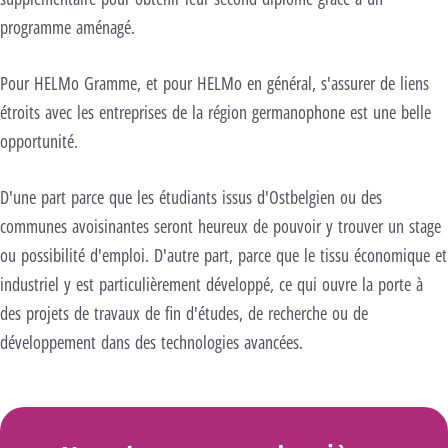
programme aménagé.
Pour HELMo Gramme, et pour HELMo en général, s'assurer de liens
étroits avec les entreprises de la région germanophone est une belle
opportunité.
D'une part parce que les étudiants issus d'Ostbelgien ou des
communes avoisinantes seront heureux de pouvoir y trouver un stage
ou possibilité d'emploi. D'autre part, parce que le tissu économique et
industriel y est particulièrement développé, ce qui ouvre la porte à
des projets de travaux de fin d'études, de recherche ou de
développement dans des technologies avancées.