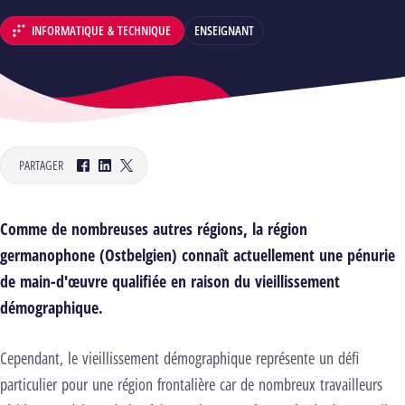
INFORMATIQUE & TECHNIQUE
ENSEIGNANT
DÉPARTEMENT :
PARTAGER
Facebook
LinkedIn
Twitter
Comme de nombreuses autres régions, la région
germanophone (Ostbelgien) connaît actuellement une pénurie
de main-d'œuvre qualifiée en raison du vieillissement
démographique.
Cependant, le vieillissement démographique représente un défi
particulier pour une région frontalière car de nombreux travailleurs