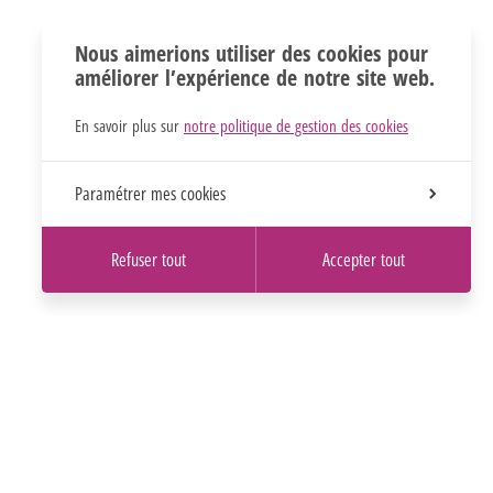
Nous aimerions utiliser des cookies pour
améliorer l’expérience de notre site web.
En savoir plus sur
notre politique de gestion des cookies
Paramétrer mes cookies
Refuser tout
Accepter tout