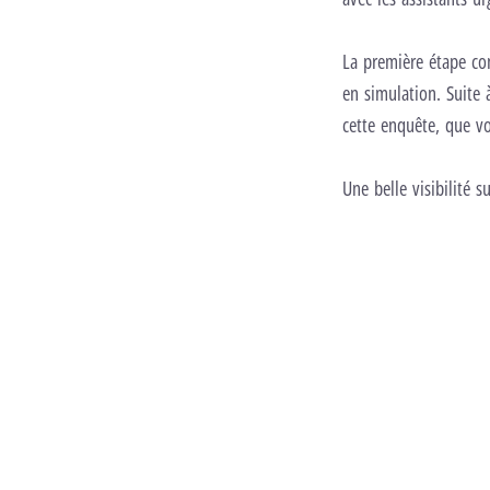
La première étape con
en simulation. Suite 
cette enquête, que vo
Une belle visibilité 