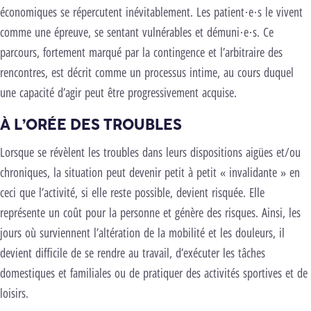
économiques se répercutent inévitablement. Les patient·e·s le vivent
comme une épreuve, se sentant vulnérables et démuni·e·s. Ce
parcours, fortement marqué par la contingence et l’arbitraire des
rencontres, est décrit comme un processus intime, au cours duquel
une capacité d’agir peut être progressivement acquise.
À L’ORÉE DES TROUBLES
Lorsque se révèlent les troubles dans leurs dispositions aigües et/ou
chroniques, la situation peut devenir petit à petit « invalidante » en
ceci que l’activité, si elle reste possible, devient risquée. Elle
représente un coût pour la personne et génère des risques. Ainsi, les
jours où surviennent l’altération de la mobilité et les douleurs, il
devient difficile de se rendre au travail, d’exécuter les tâches
domestiques et familiales ou de pratiquer des activités sportives et de
loisirs.