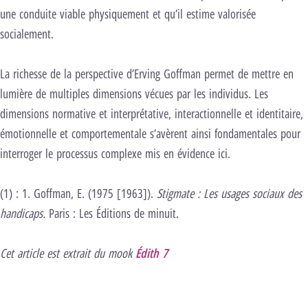
une conduite viable physiquement et qu’il estime valorisée
socialement.
La richesse de la perspective d’Erving Goffman permet de mettre en
lumière de multiples dimensions vécues par les individus. Les
dimensions normative et interprétative, interactionnelle et identitaire,
émotionnelle et comportementale s’avèrent ainsi fondamentales pour
interroger le processus complexe mis en évidence ici.
(1) : 1. Goffman, E. (1975 [1963]).
Stigmate : Les usages sociaux des
handicaps.
Paris : Les Éditions de minuit.
Cet article est extrait du mook
Édith 7