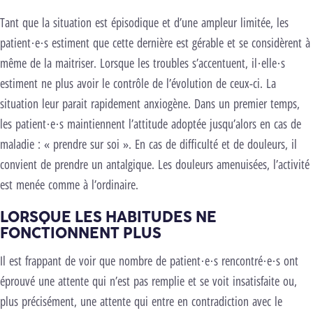
Tant que la situation est épisodique et d’une ampleur limitée, les
patient·e·s estiment que cette dernière est gérable et se considèrent à
même de la maitriser. Lorsque les troubles s’accentuent, il·elle·s
estiment ne plus avoir le contrôle de l’évolution de ceux-ci. La
situation leur parait rapidement anxiogène. Dans un premier temps,
les patient·e·s maintiennent l’attitude adoptée jusqu’alors en cas de
maladie : « prendre sur soi ». En cas de difficulté et de douleurs, il
convient de prendre un antalgique. Les douleurs amenuisées, l’activité
est menée comme à l’ordinaire.
LORSQUE LES HABITUDES NE
FONCTIONNENT PLUS
Il est frappant de voir que nombre de patient·e·s rencontré·e·s ont
éprouvé une attente qui n’est pas remplie et se voit insatisfaite ou,
plus précisément, une attente qui entre en contradiction avec le