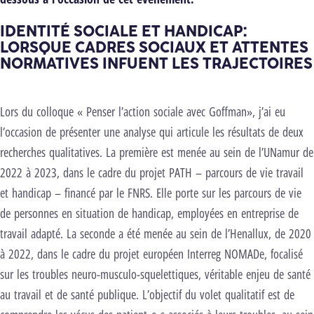
IDENTITÉ SOCIALE ET HANDICAP:
LORSQUE CADRES SOCIAUX ET ATTENTES
NORMATIVES INFUENT LES TRAJECTOIRES
Lors du colloque « Penser l’action sociale avec Goffman», j’ai eu
l’occasion de présenter une analyse qui articule les résultats de deux
recherches qualitatives. La première est menée au sein de l’UNamur de
2022 à 2023, dans le cadre du projet PATH – parcours de vie travail
et handicap – financé par le FNRS. Elle porte sur les parcours de vie
de personnes en situation de handicap, employées en entreprise de
travail adapté. La seconde a été menée au sein de l’Henallux, de 2020
à 2022, dans le cadre du projet européen Interreg NOMADe, focalisé
sur les troubles neuro-musculo-squelettiques, véritable enjeu de santé
au travail et de santé publique. L’objectif du volet qualitatif est de