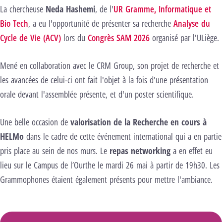
La chercheuse
Neda Hashemi
, de l'
UR Gramme, Informatique et
Bio Tech
, a eu l'opportunité de présenter sa recherche
Analyse du
Cycle de Vie (ACV)
lors du
Congrès SAM 2026
organisé par l'ULiège.
Mené en collaboration avec le CRM Group, son projet de recherche et
les avancées de celui-ci ont fait l'objet à la fois d'une présentation
orale devant l'assemblée présente, et d'un poster scientifique.
Une belle occasion de
valorisation de la Recherche en cours à
HELMo
dans le cadre de cette événement international qui a en partie
pris place au sein de nos murs. Le
repas networking
a en effet eu
lieu sur le Campus de l’Ourthe le mardi 26 mai à partir de 19h30. Les
Grammophones étaient également présents pour mettre l'ambiance.