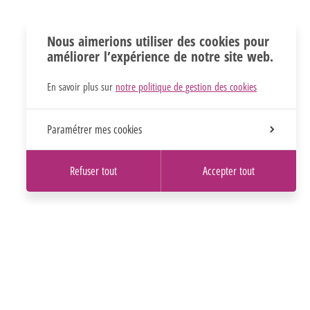
Nous aimerions utiliser des cookies pour
améliorer l’expérience de notre site web.
En savoir plus sur
notre politique de gestion des cookies
Paramétrer mes cookies
Refuser tout
Accepter tout