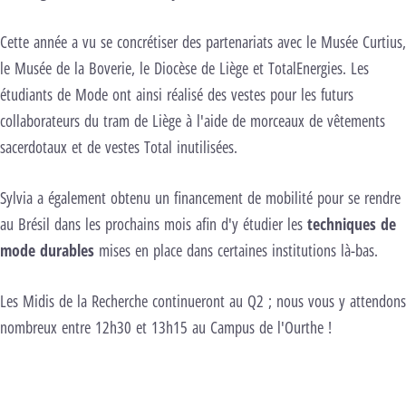
Cette année a vu se concrétiser des partenariats avec le Musée Curtius,
le Musée de la Boverie, le Diocèse de Liège et TotalEnergies. Les
étudiants de Mode ont ainsi réalisé des vestes pour les futurs
collaborateurs du tram de Liège à l'aide de morceaux de vêtements
sacerdotaux et de vestes Total inutilisées.
Sylvia a également obtenu un financement de mobilité pour se rendre
au Brésil dans les prochains mois afin d'y étudier les
techniques de
mode durables
mises en place dans certaines institutions là-bas.
Les Midis de la Recherche continueront au Q2 ; nous vous y attendons
nombreux entre 12h30 et 13h15 au Campus de l'Ourthe !
Carousel d’images