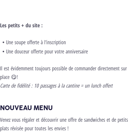
Inscrivez-vous
Les petits + du site :
Une soupe offerte à l’inscription
Une douceur offerte pour votre anniversaire
Il est évidemment toujours possible de commander directement sur
place 😋!
Carte de fidélité : 10 passages à la cantine = un lunch offert
NOUVEAU MENU
Venez vous régaler et découvrir une offre de sandwiches et de petits
plats révisée pour toutes les envies !