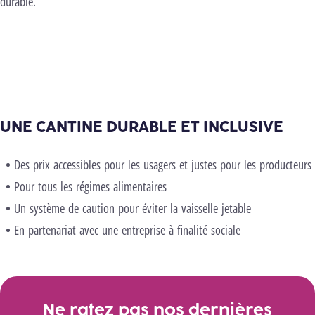
durable.
Nouveau menu
UNE CANTINE DURABLE ET INCLUSIVE
Des prix accessibles pour les usagers et justes pour les producteurs
Pour tous les régimes alimentaires
Un système de caution pour éviter la vaisselle jetable
En partenariat avec une entreprise à finalité sociale
Ne ratez pas nos dernières