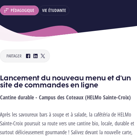
PÉDAGOGIQUE
VIE ÉTUDIANTE
DÉPARTEMENT :
PARTAGER
Facebook
LinkedIn
Twitter
Lancement du nouveau menu et d'un
site de commandes en ligne
Cantine durable - Campus des Coteaux (HELMo Sainte-Croix)
Après les savoureux bars à soupe et à salade, la cafétéria de HELMo
Sainte-Croix poursuit sa route vers une cantine bio, locale, durable et
surtout délicieusement gourmande ! Salivez devant la nouvelle carte,