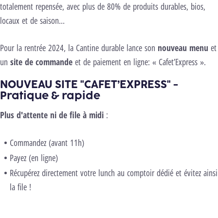
totalement repensée, avec plus de 80% de produits durables, bios,
locaux et de saison...
Pour la rentrée 2024, la Cantine durable lance son
nouveau menu
et
un
site de commande
et de paiement en ligne: « Cafet’Express ».
NOUVEAU SITE "CAFET’EXPRESS" -
Pratique & rapide
Plus d'attente ni de file à midi
:
Commandez (avant 11h)
Payez (en ligne)
Récupérez directement votre lunch au comptoir dédié et évitez ainsi
la file !