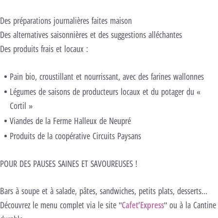
Des préparations journalières faites maison
Des alternatives saisonnières et des suggestions alléchantes
Des produits frais et locaux :
Pain bio, croustillant et nourrissant, avec des farines wallonnes
Légumes de saisons de producteurs locaux et du potager du «
Cortil »
Viandes de la Ferme Halleux de Neupré
Produits de la coopérative Circuits Paysans
POUR DES PAUSES SAINES ET SAVOUREUSES !
Bars à soupe et à salade, pâtes, sandwiches, petits plats, desserts…
Découvrez le menu complet via le site "
Cafet’Express
" ou à la Cantine