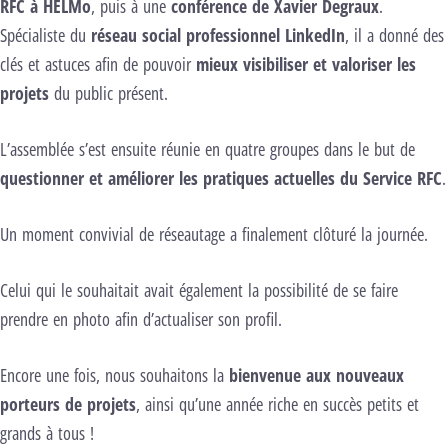
RFC à HELMo
, puis à une
conférence de Xavier Degraux
.
Spécialiste du
réseau social professionnel LinkedIn
, il a donné des
clés et astuces afin de pouvoir
mieux visibiliser et valoriser les
projets
du public présent.
L’assemblée s’est ensuite réunie en quatre groupes dans le but de
questionner et améliorer les pratiques actuelles du Service RFC
.
Un moment convivial de réseautage a finalement clôturé la journée.
Celui qui le souhaitait avait également la possibilité de se faire
prendre en photo afin d’actualiser son profil.
Encore une fois, nous souhaitons la
bienvenue aux nouveaux
porteurs de projets
, ainsi qu’une année riche en succès petits et
grands à tous !