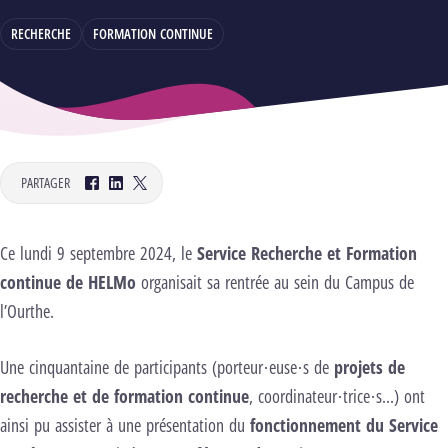
RECHERCHE
FORMATION CONTINUE
PARTAGER
Facebook
LinkedIn
Twitter
Ce lundi 9 septembre 2024, le
Service Recherche et Formation
continue de HELMo
organisait sa rentrée au sein du Campus de
l’Ourthe.
Une cinquantaine de participants (porteur·euse·s de
projets de
recherche et de formation continue
, coordinateur·trice·s…) ont
ainsi pu assister à une présentation du
fonctionnement du Service