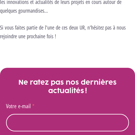
les innovations et actualités de leurs projets en cours autour de
quelques gourmandises...
Si vous faites partie de l'une de ces deux UR, n'hésitez pas à nous
rejoindre une prochaine fois !
Ne ratez pas nos dernières
actualités !
Votre e-mail
*