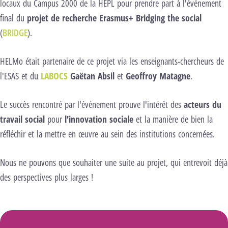
locaux du Campus 2000 de la HEPL pour prendre part à l'événement
final du
projet de recherche Erasmus+ Bridging the social
(
BRIDGE
).
HELMo était partenaire de ce projet via les enseignants-chercheurs de
l'ESAS et du
LABOCS
Gaëtan Absil
et
Geoffroy Matagne
.
Le succès rencontré par l'événement prouve l'intérêt des
acteurs du
travail social
pour
l'innovation sociale
et la manière de bien la
réfléchir et la mettre en œuvre au sein des institutions concernées.
Nous ne pouvons que souhaiter une suite au projet, qui entrevoit déjà
des perspectives plus larges !