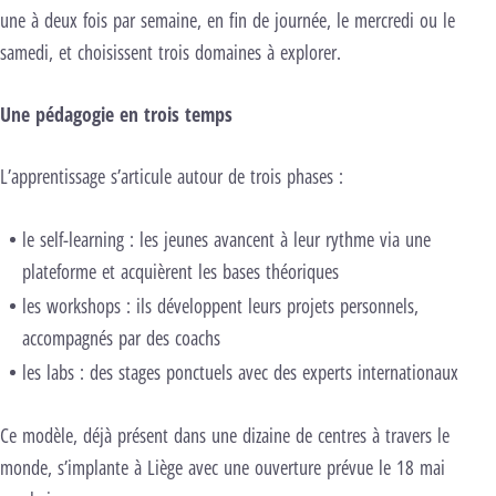
une à deux fois par semaine, en fin de journée, le mercredi ou le
samedi, et choisissent trois domaines à explorer.
Une pédagogie en trois temps
L’apprentissage s’articule autour de trois phases :
le self-learning : les jeunes avancent à leur rythme via une
plateforme et acquièrent les bases théoriques
les workshops : ils développent leurs projets personnels,
accompagnés par des coachs
les labs : des stages ponctuels avec des experts internationaux
Ce modèle, déjà présent dans une dizaine de centres à travers le
monde, s’implante à Liège avec une ouverture prévue le 18 mai