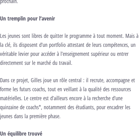
prochain.
Un tremplin pour l’avenir
Les jeunes sont libres de quitter le programme à tout moment. Mais à
la clé, ils disposent d’un portfolio attestant de leurs compétences, un
véritable levier pour accéder à l’enseignement supérieur ou entrer
directement sur le marché du travail.
Dans ce projet, Gilles joue un rôle central : il recrute, accompagne et
forme les futurs coachs, tout en veillant à la qualité des ressources
matérielles. Le centre est d’ailleurs encore à la recherche d’une
quinzaine de coachs*, notamment des étudiants, pour encadrer les
jeunes dans la première phase.
Un équilibre trouvé