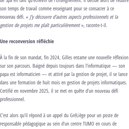
de Spa en tant qu’échevin de l’Enseignement. Il décide alors de réduire
son temps de travail comme enseignant pour se consacrer à ce
nouveau défi. «
J’y découvre d’autres aspects professionnels et la
gestion de projets me plaît particulièrement
», raconte-t-il.
Une reconversion réfléchie
À la fin de son mandat, fin 2024, Gilles entame une nouvelle réflexion
sur son parcours. Baigné depuis toujours dans l’informatique — son
papa est informaticien — et attiré par la gestion de projet, il se lance
dans une formation de huit mois en gestion de projets informatiques.
Certifié en novembre 2025, il se met en quête d’un nouveau défi
professionnel.
C’est alors qu’il répond à un appel du GréLiège pour un poste de
responsable pédagogique au sein d’un centre TUMO en cours de