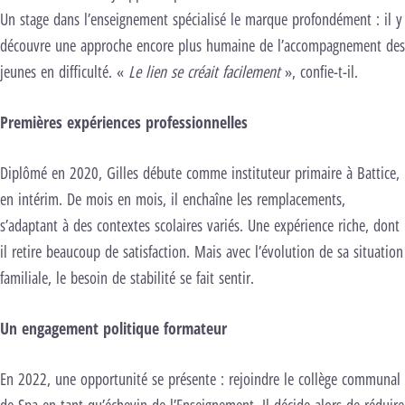
Un stage dans l’enseignement spécialisé le marque profondément : il y
découvre une approche encore plus humaine de l’accompagnement des
jeunes en difficulté. «
Le lien se créait facilement
», confie-t-il.
Premières expériences professionnelles
Diplômé en 2020, Gilles débute comme instituteur primaire à Battice,
en intérim. De mois en mois, il enchaîne les remplacements,
s’adaptant à des contextes scolaires variés. Une expérience riche, dont
il retire beaucoup de satisfaction. Mais avec l’évolution de sa situation
familiale, le besoin de stabilité se fait sentir.
Un engagement politique formateur
En 2022, une opportunité se présente : rejoindre le collège communal