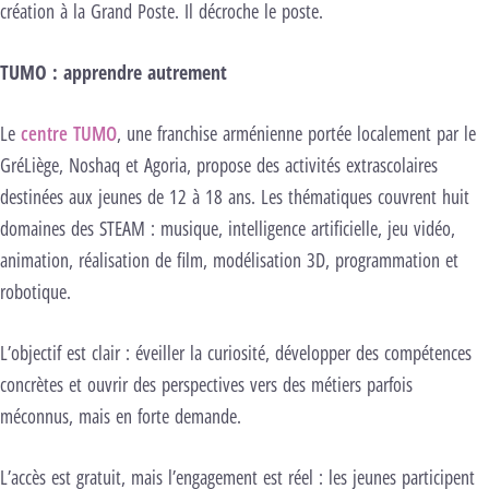
création à la Grand Poste. Il décroche le poste.
TUMO : apprendre autrement
Le
centre TUMO
, une franchise arménienne portée localement par le
GréLiège, Noshaq et Agoria, propose des activités extrascolaires
destinées aux jeunes de 12 à 18 ans. Les thématiques couvrent huit
domaines des STEAM : musique, intelligence artificielle, jeu vidéo,
animation, réalisation de film, modélisation 3D, programmation et
robotique.
L’objectif est clair : éveiller la curiosité, développer des compétences
concrètes et ouvrir des perspectives vers des métiers parfois
méconnus, mais en forte demande.
L’accès est gratuit, mais l’engagement est réel : les jeunes participent