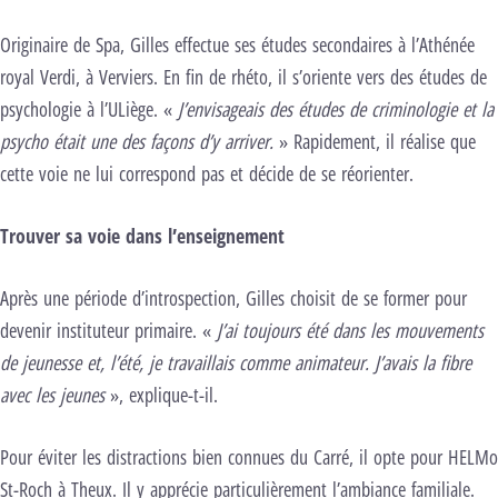
Originaire de Spa, Gilles effectue ses études secondaires à l’Athénée
royal Verdi, à Verviers. En fin de rhéto, il s’oriente vers des études de
psychologie à l’ULiège. «
J’envisageais des études de criminologie et la
psycho était une des façons d’y arriver.
» Rapidement, il réalise que
cette voie ne lui correspond pas et décide de se réorienter.
Trouver sa voie dans l’enseignement
Après une période d’introspection, Gilles choisit de se former pour
devenir instituteur primaire. «
J’ai toujours été dans les mouvements
de jeunesse et, l’été, je travaillais comme animateur. J’avais la fibre
avec les jeunes
», explique-t-il.
Pour éviter les distractions bien connues du Carré, il opte pour HELMo
St-Roch à Theux. Il y apprécie particulièrement l’ambiance familiale.