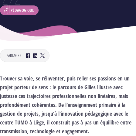
PÉDAGOGIQUE
DÉPARTEMENT :
PARTAGER
Facebook
LinkedIn
Twitter
Trouver sa voie, se réinventer, puis relier ses passions en un
projet porteur de sens : le parcours de Gilles illustre avec
justesse ces trajectoires professionnelles non linéaires, mais
profondément cohérentes. De l’enseignement primaire à la
gestion de projets, jusqu’à l’innovation pédagogique avec le
centre TUMO à Liège, il construit pas à pas un équilibre entre
transmission, technologie et engagement.