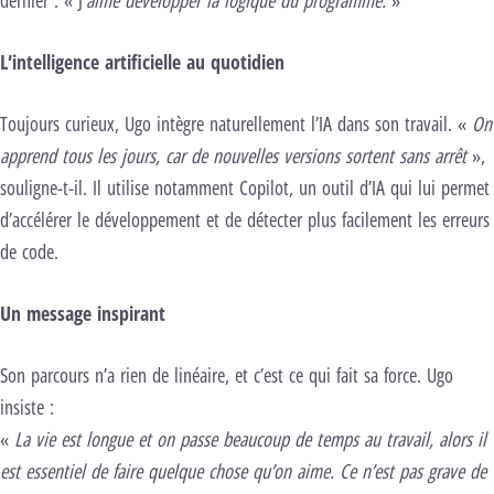
dernier : « J
’aime développer la logique du programme.
»
L’intelligence artificielle au quotidien
Toujours curieux, Ugo intègre naturellement l’IA dans son travail. «
On
apprend tous les jours, car de nouvelles versions sortent sans arrêt
»,
souligne-t-il. Il utilise notamment Copilot, un outil d’IA qui lui permet
d’accélérer le développement et de détecter plus facilement les erreurs
de code.
Un message inspirant
Son parcours n’a rien de linéaire, et c’est ce qui fait sa force. Ugo
insiste :
«
La vie est longue et on passe beaucoup de temps au travail, alors il
est essentiel de faire quelque chose qu’on aime. Ce n’est pas grave de