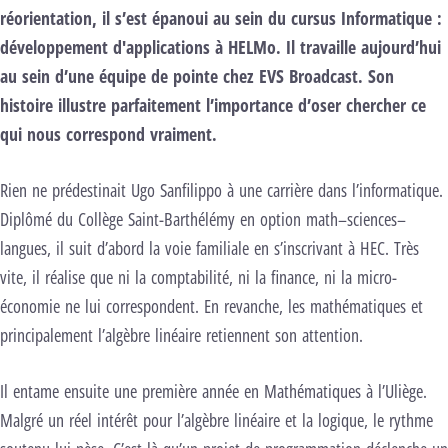
réorientation, il s’est épanoui au sein du cursus Informatique :
développement d'applications à HELMo. Il travaille aujourd’hui
au sein d’une équipe de pointe chez EVS Broadcast. Son
histoire illustre parfaitement l’importance d’oser chercher ce
qui nous correspond vraiment.
Rien ne prédestinait Ugo Sanfilippo à une carrière dans l’informatique.
Diplômé du Collège Saint-Barthélémy en option math–sciences–
langues, il suit d’abord la voie familiale en s’inscrivant à HEC. Très
vite, il réalise que ni la comptabilité, ni la finance, ni la micro-
économie ne lui correspondent. En revanche, les mathématiques et
principalement l’algèbre linéaire retiennent son attention.
Il entame ensuite une première année en Mathématiques à l’Uliège.
Malgré un réel intérêt pour l’algèbre linéaire et la logique, le rythme