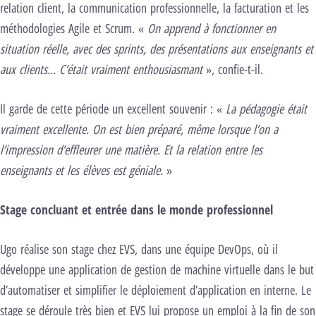
relation client, la communication professionnelle, la facturation et les
méthodologies Agile et Scrum. «
On apprend à fonctionner en
situation réelle, avec des sprints, des présentations aux enseignants et
aux clients… C’était vraiment enthousiasmant
», confie-t-il.
Il garde de cette période un excellent souvenir : «
La pédagogie était
vraiment excellente. On est bien préparé, même lorsque l’on a
l’impression d’effleurer une matière. Et la relation entre les
enseignants et les élèves est géniale.
»
Stage concluant et entrée dans le monde professionnel
Ugo réalise son stage chez EVS, dans une équipe DevOps, où il
développe une application de gestion de machine virtuelle dans le but
d’automatiser et simplifier le déploiement d’application en interne. Le
stage se déroule très bien et EVS lui propose un emploi à la fin de son