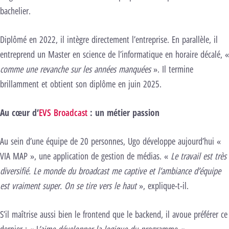
bachelier.
Diplômé en 2022, il intègre directement l’entreprise. En parallèle, il
entreprend un Master en science de l’informatique en horaire décalé, «
comme une revanche sur les années manquées
». Il termine
brillamment et obtient son diplôme en juin 2025.
Au cœur d’
EVS Broadcast
: un métier passion
Au sein d’une équipe de 20 personnes, Ugo développe aujourd’hui «
VIA MAP », une application de gestion de médias. «
Le travail est très
diversifié. Le monde du broadcast me captive et l’ambiance d’équipe
est vraiment super. On se tire vers le haut
», explique-t-il.
S’il maîtrise aussi bien le frontend que le backend, il avoue préférer ce