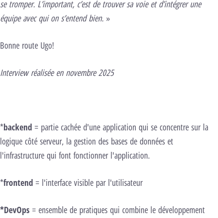
se tromper. L’important, c’est de trouver sa voie et d’intégrer une
équipe avec qui on s’entend bien.
»
Bonne route Ugo!
Interview réalisée en novembre 2025
*
backend
= partie cachée d'une application qui se concentre sur la
logique côté serveur, la gestion des bases de données et
l'infrastructure qui font fonctionner l'application.
*
frontend
= l'interface visible par l'utilisateur
*DevOps
= ensemble de pratiques qui combine le développement