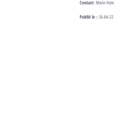
Contact:
Marie Hon
Publié le :
26-04-22