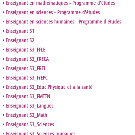
Enseignant en mathématiques - Programme d'études
Enseignant en sciences - Programme d'études
Enseignant en sciences humaines - Programme d'études
Enseignant S1
Enseignant S2
Enseignant S3_FFLE
Enseignant S3_FRECA
Enseignant S3_FREL
Enseignant S3_FrEPC
Enseignant S3_Educ.Physique et à la santé
Enseignant S3_FMTTN
Enseignant S3_Langues
Enseignant S3_Math
Enseignant S3_Sciences
Enseignant S3_Sciences-humaines