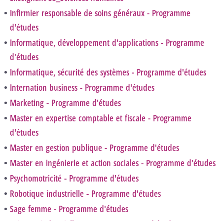
Infirmier responsable de soins généraux - Programme
d'études
Informatique, développement d'applications - Programme
d'études
Informatique, sécurité des systèmes - Programme d'études
Internation business - Programme d'études
Marketing - Programme d'études
Master en expertise comptable et fiscale - Programme
d'études
Master en gestion publique - Programme d'études
Master en ingénierie et action sociales - Programme d'études
Psychomotricité - Programme d'études
Robotique industrielle - Programme d'études
Sage femme - Programme d'études