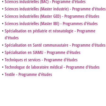
Sciences industrielles (BAC) - Programme d'études
Sciences industrielles (Master industrie) - Programme d'études
Sciences industrielles (Master GED) - Programmes d'études
Sciences industrielles (Master IBE) - Programmes d'études
Spécialisation en pédiatrie et néonatologie - Programme
d'études
Spécialisation en Santé communautaire - Programme d'études
Spécialisation en SIAMU - Programme d'études
Techniques et services - Programme d'études
Technologue de laboratoire médical - Programme d'études
Textile - Programme d'études
Programme d'études 2022-2023