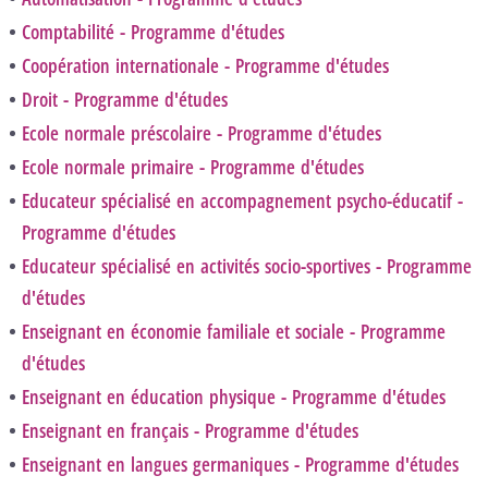
Comptabilité - Programme d'études
Coopération internationale - Programme d'études
Droit - Programme d'études
Ecole normale préscolaire - Programme d'études
Ecole normale primaire - Programme d'études
Educateur spécialisé en accompagnement psycho-éducatif -
Programme d'études
Educateur spécialisé en activités socio-sportives - Programme
d'études
Enseignant en économie familiale et sociale - Programme
d'études
Enseignant en éducation physique - Programme d'études
Enseignant en français - Programme d'études
Enseignant en langues germaniques - Programme d'études