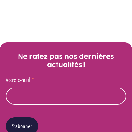
Ne ratez pas nos dernières
actualités !
Votre e-mail
*
S’abonner