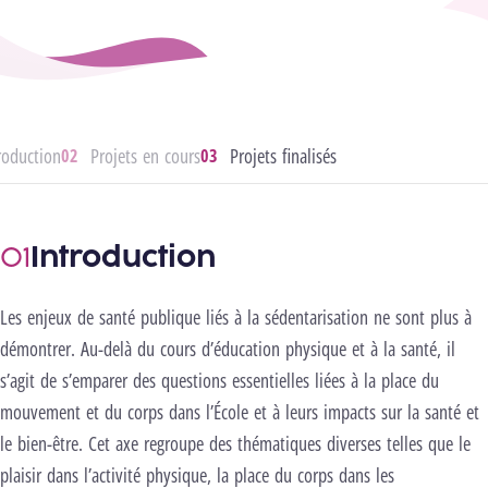
roduction
Projets en cours
Projets finalisés
Introduction
Les enjeux de santé publique liés à la sédentarisation ne sont plus à
démontrer. Au-delà du cours d’éducation physique et à la santé, il
s’agit de s’emparer des questions essentielles liées à la place du
mouvement et du corps dans l’École et à leurs impacts sur la santé et
le bien-être. Cet axe regroupe des thématiques diverses telles que le
plaisir dans l’activité physique, la place du corps dans les