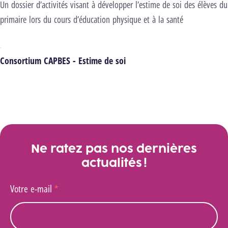
Un dossier d’activités visant à développer l’estime de soi des élèves du
primaire lors du cours d’éducation physique et à la santé
Consortium CAPBES - Estime de soi
Ne ratez pas nos dernières
actualités !
Votre e-mail
*