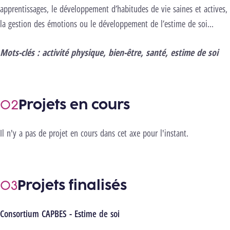
apprentissages, le développement d’habitudes de vie saines et actives,
la gestion des émotions ou le développement de l’estime de soi…
Mots-clés : activité physique, bien-être, santé, estime de soi
Projets en cours
Il n'y a pas de projet en cours dans cet axe pour l'instant.
Projets finalisés
Consortium CAPBES - Estime de soi