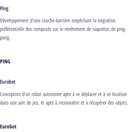
Ping
Développement d'une couche-barrière empêchant la migration
préférentielle des composés sur le revêtement de raquettes de ping-
pong.
PING
Eurobot
Conception d’un robot autonome apte à se déplacer et à se localiser
dans une aire de jeu, et apte à reconnaître et à récupérer des objets.
Eurobot