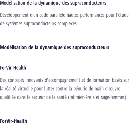
Modélisation de la dynamique des supraconducteurs
Développement d’un code parallèle hautes performances pour l’étude
de systèmes supraconducteurs complexes
Modélisation de la dynamique des supraconducteurs
ForVir-Health
Des concepts innovants d'accompagnement et de formation basés sur
la réalité virtuelle pour lutter contre la pénurie de main-d'œuvre
qualifiée dans le secteur de la santé (infimier·ère·s et sage-femmes)
ForVir-Health