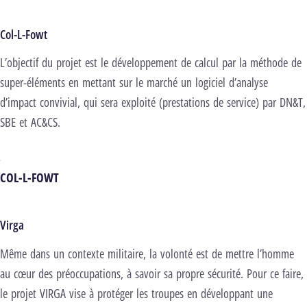
Col-L-Fowt
L’objectif du projet est le développement de calcul par la méthode de
super-éléments en mettant sur le marché un logiciel d’analyse
d’impact convivial, qui sera exploité (prestations de service) par DN&T,
SBE et AC&CS.
COL-L-FOWT
Virga
Même dans un contexte militaire, la volonté est de mettre l’homme
au cœur des préoccupations, à savoir sa propre sécurité. Pour ce faire,
le projet VIRGA vise à protéger les troupes en développant une