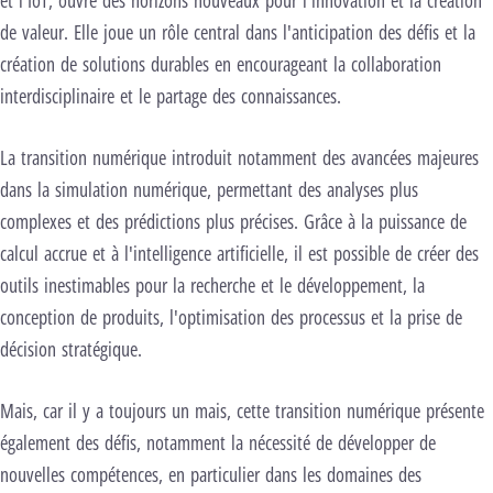
de valeur. Elle joue un rôle central dans l'anticipation des défis et la
création de solutions durables en encourageant la collaboration
interdisciplinaire et le partage des connaissances.
La transition numérique introduit notamment des avancées majeures
dans la simulation numérique, permettant des analyses plus
complexes et des prédictions plus précises. Grâce à la puissance de
calcul accrue et à l'intelligence artificielle, il est possible de créer des
outils inestimables pour la recherche et le développement, la
conception de produits, l'optimisation des processus et la prise de
décision stratégique.
Mais, car il y a toujours un mais, cette transition numérique présente
également des défis, notamment la nécessité de développer de
nouvelles compétences, en particulier dans les domaines des