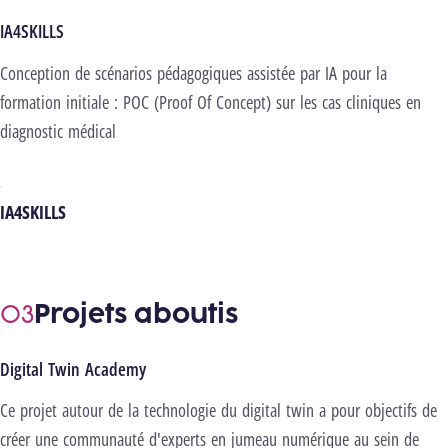
IA4SKILLS
Conception de scénarios pédagogiques assistée par IA pour la
formation initiale : POC (Proof Of Concept) sur les cas cliniques en
diagnostic médical
IA4SKILLS
Projets aboutis
Digital Twin Academy
Ce projet autour de la technologie du digital twin a pour objectifs de
créer une communauté d'experts en jumeau numérique au sein de