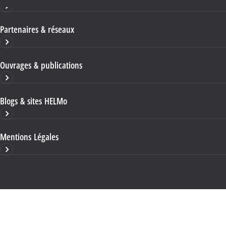
Partenaires & réseaux
Ouvrages & publications
Blogs & sites HELMo
Mentions Légales