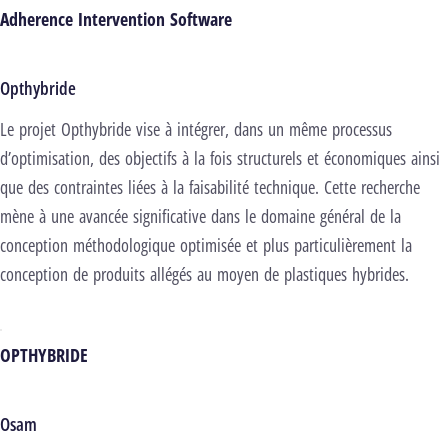
Adherence Intervention Software
Opthybride
Le projet Opthybride vise à intégrer, dans un même processus
d’optimisation, des objectifs à la fois structurels et économiques ainsi
que des contraintes liées à la faisabilité technique. Cette recherche
mène à une avancée significative dans le domaine général de la
conception méthodologique optimisée et plus particulièrement la
conception de produits allégés au moyen de plastiques hybrides.
OPTHYBRIDE
Osam