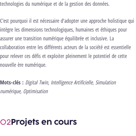
technologies du numérique et de la gestion des données.
C’est pourquoi il est nécessaire d'adopter une approche holistique qui
intègre les dimensions technologiques, humaines et éthiques pour
assurer une transition numérique équilibrée et inclusive. La
collaboration entre les différents acteurs de la société est essentielle
pour relever ces défis et exploiter pleinement le potentiel de cette
nouvelle ère numérique.
Mots-clés :
Digital Twin, Intelligence Artificielle, Simulation
numérique, Optimisation
Projets en cours