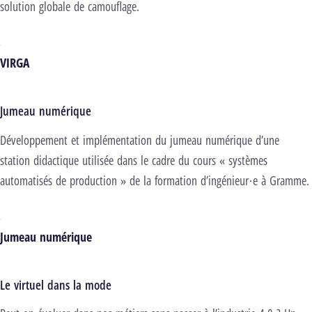
solution globale de camouflage.
VIRGA
Jumeau numérique
Développement et implémentation du jumeau numérique d’une
station didactique utilisée dans le cadre du cours « systèmes
automatisés de production » de la formation d’ingénieur·e à Gramme.
Jumeau numérique
Le virtuel dans la mode