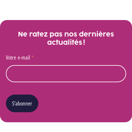
Ne ratez pas nos dernières
actualités !
Votre e-mail
*
S’abonner