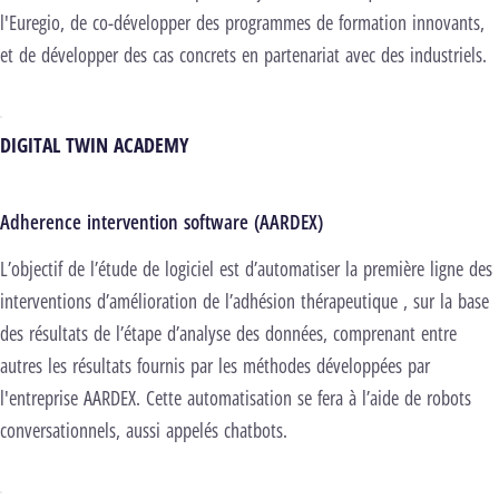
l'Euregio, de co-développer des programmes de formation innovants,
et de développer des cas concrets en partenariat avec des industriels.
DIGITAL TWIN ACADEMY
Adherence intervention software (AARDEX)
L’objectif de l’étude de logiciel est d’automatiser la première ligne des
interventions d’amélioration de l’adhésion thérapeutique , sur la base
des résultats de l’étape d’analyse des données, comprenant entre
autres les résultats fournis par les méthodes développées par
l'entreprise AARDEX. Cette automatisation se fera à l’aide de robots
conversationnels, aussi appelés chatbots.