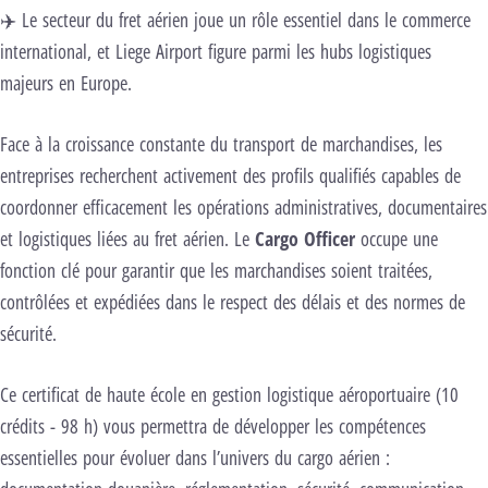
✈️ Le secteur du fret aérien joue un rôle essentiel dans le commerce
international, et Liege Airport figure parmi les hubs logistiques
majeurs en Europe.
Face à la croissance constante du transport de marchandises, les
entreprises recherchent activement des profils qualifiés capables de
coordonner efficacement les opérations administratives, documentaires
et logistiques liées au fret aérien. Le
Cargo Officer
occupe une
fonction clé pour garantir que les marchandises soient traitées,
contrôlées et expédiées dans le respect des délais et des normes de
sécurité.
Ce certificat de haute école en gestion logistique aéroportuaire (10
crédits - 98 h) vous permettra de développer les compétences
essentielles pour évoluer dans l’univers du cargo aérien :