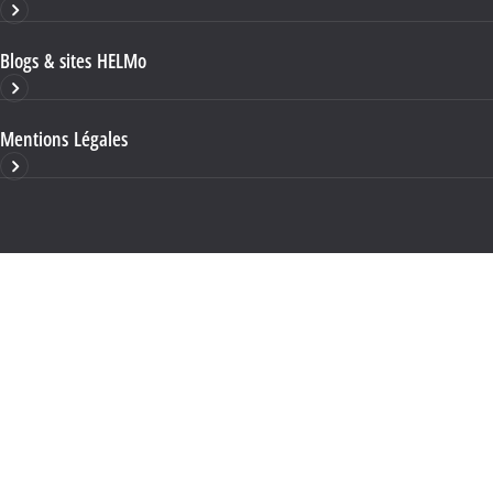
Blogs & sites HELMo
Mentions Légales