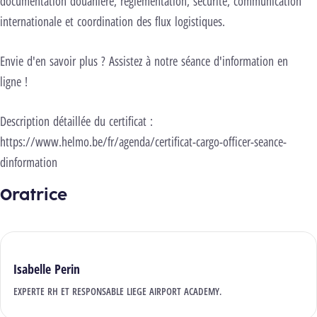
documentation douanière, réglementation, sécurité, communication
internationale et coordination des flux logistiques.
Envie d'en savoir plus ? Assistez à notre séance d'information en
ligne !
Description détaillée du certificat :
https://www.helmo.be/fr/agenda/certificat-cargo-officer-seance-
dinformation
Oratrice
Isabelle Perin
EXPERTE RH ET RESPONSABLE LIEGE AIRPORT ACADEMY.