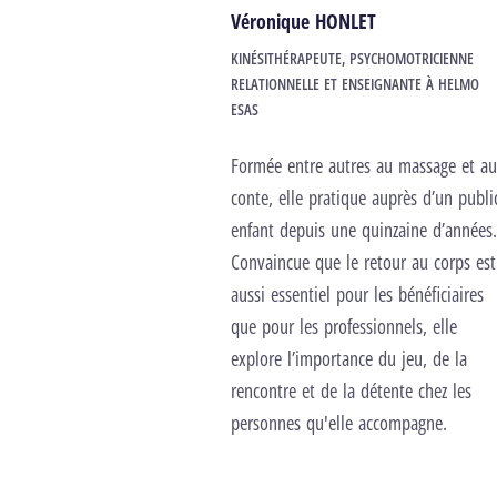
Véronique HONLET
KINÉSITHÉRAPEUTE, PSYCHOMOTRICIENNE
RELATIONNELLE ET ENSEIGNANTE À HELMO
ESAS
Formée entre autres au massage et a
conte, elle pratique auprès d’un publi
enfant depuis une quinzaine d’années
Convaincue que le retour au corps est
aussi essentiel pour les bénéficiaires
que pour les professionnels, elle
explore l’importance du jeu, de la
rencontre et de la détente chez les
personnes qu'elle accompagne.