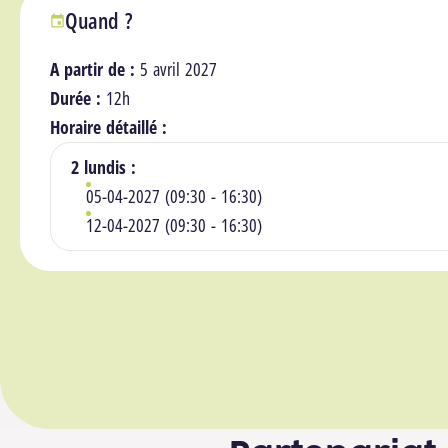
Quand ?
A partir de :
5 avril 2027
Durée :
12h
Horaire détaillé :
2 lundis :
05-04-2027 (09:30 - 16:30)
12-04-2027 (09:30 - 16:30)