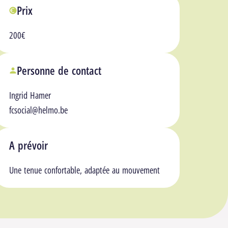
Prix
200€
Personne de contact
Ingrid Hamer
fcsocial@helmo.be
A prévoir
Une tenue confortable, adaptée au mouvement