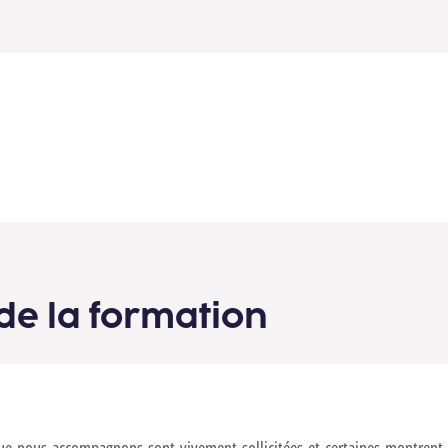
de la formation