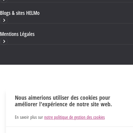
Blogs & sites HELMo
Mentions Légales
Nous aimerions utiliser des cookies pour
améliorer l’expérience de notre site web.
En savoir plus sur
notre politique de gestion des cookies