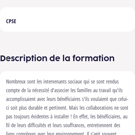
CPSE
Description de la formation
Nombreux sont les intervenants sociaux qui se sont rendus
compte de la nécessité d'associer les familles au travail qu'ils
accomplissaient avec leurs bénéficiaires s'ils voulaient que celui-
ci soit plus durable et pertinent. Mais les collaborations ne sont
pas toujours évidentes à installer ! En effet, les bénéficiaires, au
fil de leurs difficultés et leurs souffrances, entretiennent des
liens complexes avec leur environnement. Il s’agit souvent