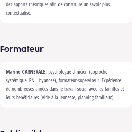
des apports théoriques afin de construire un savoir plus
contextualisé.
Formateur
Marino CARNEVALE,
psychologue clinicien (approche
systémique, PNL, hypnose), formateur-superviseur. Expérience
de nombreuses années dans le travail social avec les familles et
leurs bénéficiaires (Aide à la jeunesse, planning familiaux).