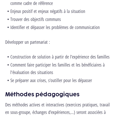
comme cadre de référence
Enjeux positif et enjeux négatifs à la situation
Trouver des objectifs communs
Identifier et dépasser les problèmes de communication
​Développer un partenariat :
Construction de solution à partir de l’expérience des familles
Comment faire participer les familles et les bénéficiaires à
l'évaluation des situations
Se préparer aux crises, s’outiller pour les dépasser
Méthodes pédagogiques
Des méthodes actives et interactives (exercices pratiques, travail
en sous-groupe, échanges d’expériences,...) seront associées à