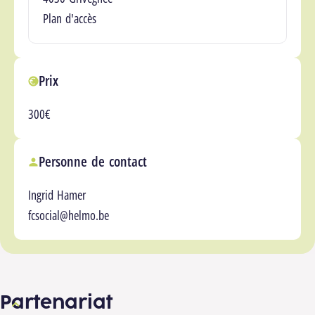
Plan d'accès
Prix
300€
Personne de contact
Ingrid Hamer
fcsocial@helmo.be
Partenariat