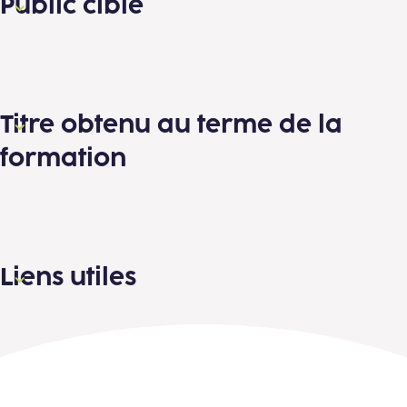
Public cible
Titre obtenu au terme de la
formation
Liens utiles