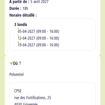
A partir de :
5 avril 2027
Durée :
18h
Horaire détaillé :
3 lundis
05-04-2027 (09:00 - 16:00)
12-04-2027 (09:00 - 16:00)
19-04-2027 (09:00 - 16:00)
Où ?
Présentiel
Lieu(x)
CPSE
rue des Fortifications, 25
4030 Grivegnée