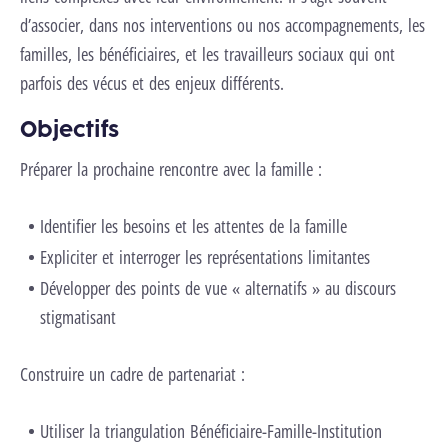
d’associer, dans nos interventions ou nos accompagnements, les
familles, les bénéficiaires, et les travailleurs sociaux qui ont
parfois des vécus et des enjeux différents.
Objectifs
Préparer la prochaine rencontre avec la famille :
Identifier les besoins et les attentes de la famille
Expliciter et interroger les représentations limitantes
Développer des points de vue « alternatifs » au discours
stigmatisant
Construire un cadre de partenariat :
Utiliser la triangulation Bénéficiaire-Famille-Institution