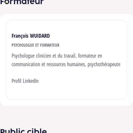
Formateur
François WUIDARD
PSYCHOLOGUE ET FORMATEUR
Psychologue clinicien et du travail, formateur en
communication et ressources humaines, psychothérapeute
Profil LinkedIn
Public cible