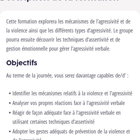
Cette formation explorera les mécanismes de l’agressivité et de
la violence ainsi que les différents types d’agressivité. Le groupe
pourra ensuite découvrir les techniques d’assertivité et de
gestion émotionnelle pour gérer l’agressivité verbale.
Objectifs
Au terme de la journée, vous serez davantage capables de/d’ :
Identifier les mécanismes relatifs à la violence et l’agressivité
Analyser vos propres réactions face à l’agressivité verbale
Réagir de façon adéquate face à l’agressivité verbale en
utilisant certaines techniques d’assertivité
Adopter les gestes adéquats de prévention de la violence et