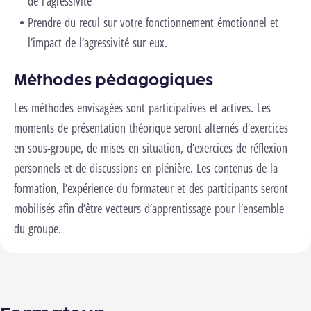
de l’agressivité
Prendre du recul sur votre fonctionnement émotionnel et
l’impact de l’agressivité sur eux.
Méthodes pédagogiques
Les méthodes envisagées sont participatives et actives. Les
moments de présentation théorique seront alternés d’exercices
en sous-groupe, de mises en situation, d’exercices de réflexion
personnels et de discussions en plénière. Les contenus de la
formation, l’expérience du formateur et des participants seront
mobilisés afin d’être vecteurs d’apprentissage pour l’ensemble
du groupe.