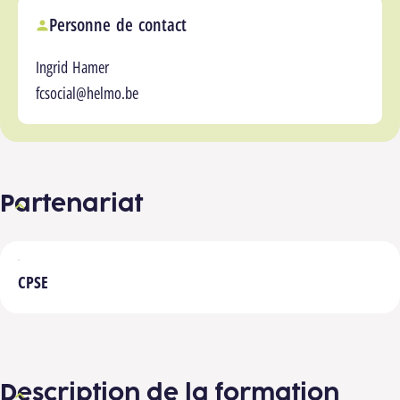
Personne de contact
Ingrid Hamer
fcsocial@helmo.be
Partenariat
CPSE
Description de la formation