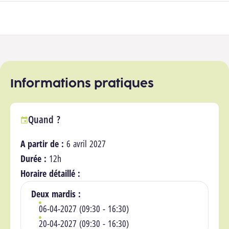
Participer à la formation
Informations pratiques
Quand ?
A partir de :
6 avril 2027
Durée :
12h
Horaire détaillé :
Deux mardis :
06-04-2027 (09:30 - 16:30)
20-04-2027 (09:30 - 16:30)