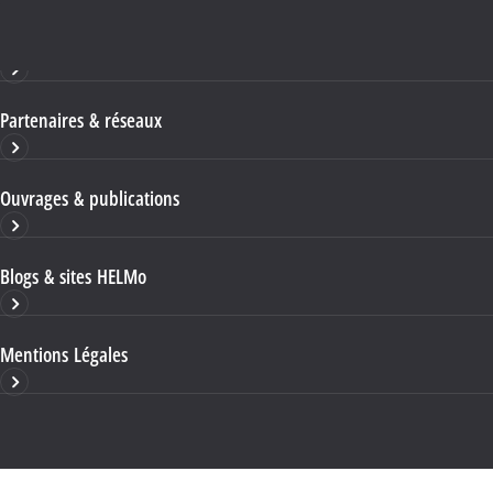
Haute École HELMo
Partenaires & réseaux
Ouvrages & publications
Blogs & sites HELMo
Mentions Légales