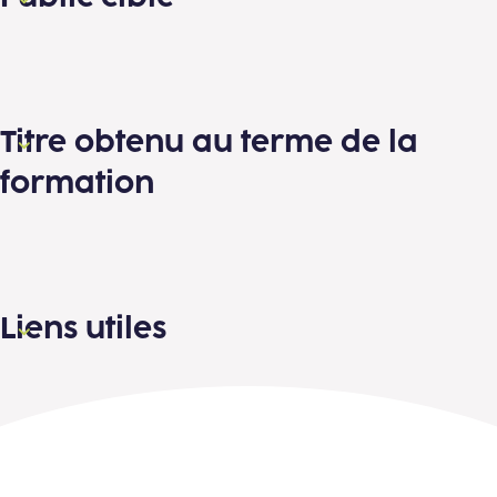
Titre obtenu au terme de la
formation
Liens utiles