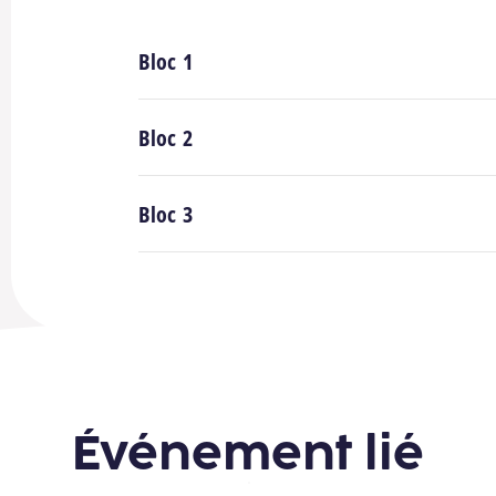
Bloc 1
Bloc 2
Bloc 3
Événement lié