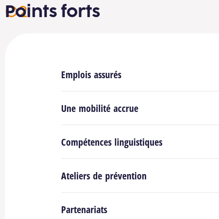
Points forts
Emplois assurés
Une mobilité accrue
Compétences linguistiques
Ateliers de prévention
Partenariats