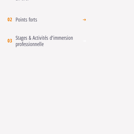
Points forts
Vous devez accepter les cookies fonctionne
Stages & Activités d'immersion
professionnelle