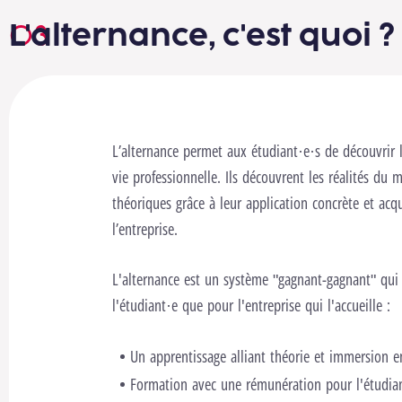
L'alternance, c'est quoi ?
L’alternance permet aux étudiant·e·s de découvrir l
vie professionnelle. Ils découvrent les réalités du
théoriques grâce à leur application concrète et ac
l’entreprise.
L'alternance est un système "gagnant-gagnant" qui 
l'étudiant·e que pour l'entreprise qui l'accueille :
Un apprentissage alliant théorie et immersion en
Formation avec une rémunération pour l'étudian