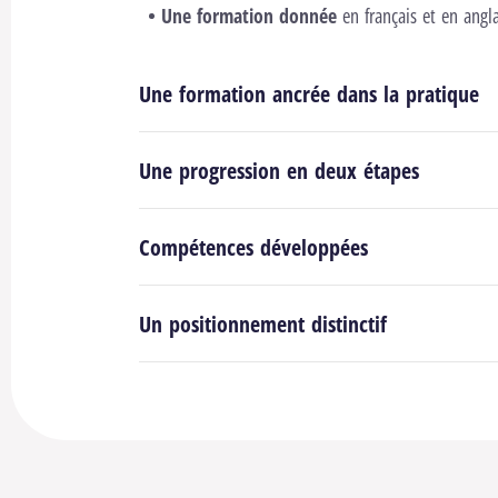
Une formation donnée
en français et en angla
Une formation ancrée dans la pratique
Une progression en deux étapes
Compétences développées
Un positionnement distinctif