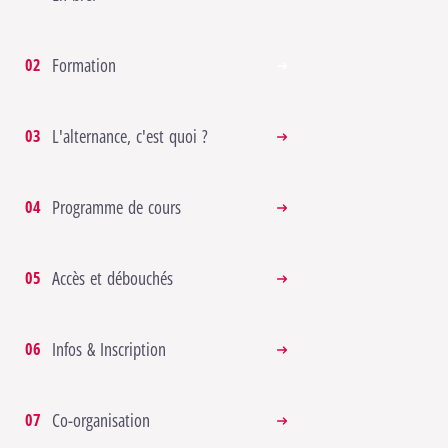
Formation
L'alternance, c'est quoi ?
Programme de cours
Accès et débouchés
Infos & Inscription
Co-organisation