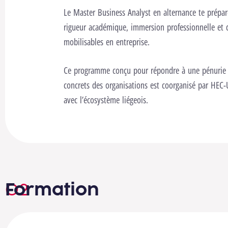
Le Master Business Analyst en alternance te prépar
rigueur académique, immersion professionnelle e
mobilisables en entreprise.
Ce programme conçu pour répondre à une pénurie cr
concrets des organisations est coorganisé par HEC-
avec l’écosystème liégeois.
Formation