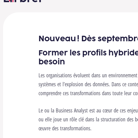
Nouveau ! Dès septembre
Former les profils hybride
besoin
Les organisations évoluent dans un environnement m
systèmes et l’explosion des données. Dans ce contex
comprendre ces transformations dans toute leur com
Le ou la Business Analyst est au cœur de ces enjeux
ou elle joue un rôle clé dans la structuration des 
œuvre des transformations.