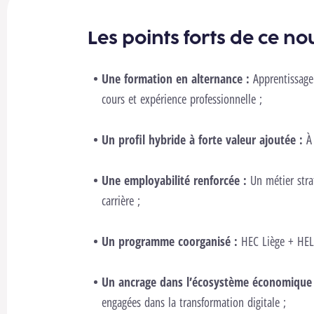
Les points forts de ce 
Une formation en alternance :
Apprentissage 
cours et expérience professionnelle ;
Un profil hybride à forte valeur ajoutée :
À
Une employabilité renforcée :
Un métier str
carrière ;
Un programme coorganisé :
HEC Liège + HEL
Un ancrage dans l’écosystème économique 
engagées dans la transformation digitale ;