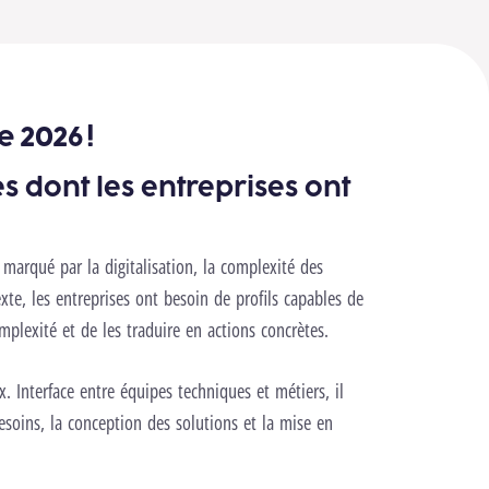
 2026 !
s dont les entreprises ont
arqué par la digitalisation, la complexité des
te, les entreprises ont besoin de profils capables de
plexité et de les traduire en actions concrètes.
. Interface entre équipes techniques et métiers, il
besoins, la conception des solutions et la mise en