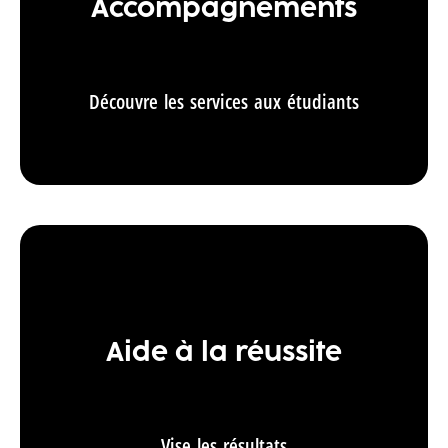
Accompagnements
Découvre les services aux étudiants
Aide à la réussite
Vise les résultats