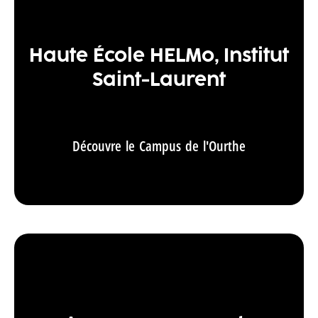
Haute École HELMo, Institut
Saint-Laurent
Découvre le Campus de l'Ourthe