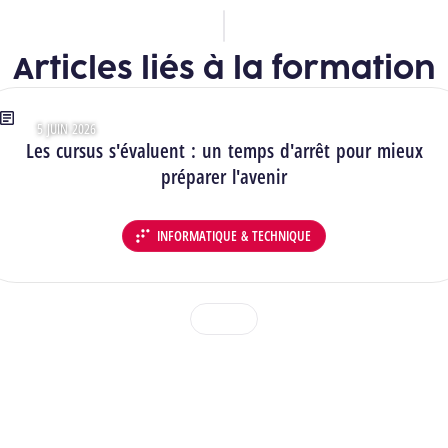
Articles liés à la formation
5 JUIN 2026
Type : Articles
Les cursus s'évaluent : un temps d'arrêt pour mieux
préparer l'avenir
INFORMATIQUE & TECHNIQUE
DÉPARTEMENT :
1
2
3
Voir toutes les actualités