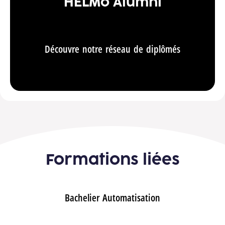
HELMo Alumni
Découvre notre réseau de diplômés
Formations liées
Bachelier Automatisation