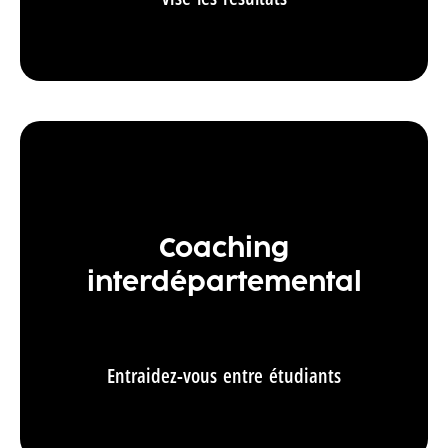
Coaching
interdépartemental
Entraidez-vous entre étudiants