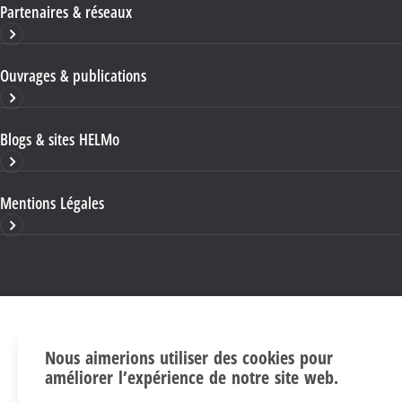
Partenaires & réseaux
Ouvrages & publications
Blogs & sites HELMo
Mentions Légales
Nous aimerions utiliser des cookies pour
améliorer l’expérience de notre site web.