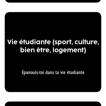
Vie étudiante (sport, culture,
bien être, logement)
Épanouis-toi dans ta vie étudiante