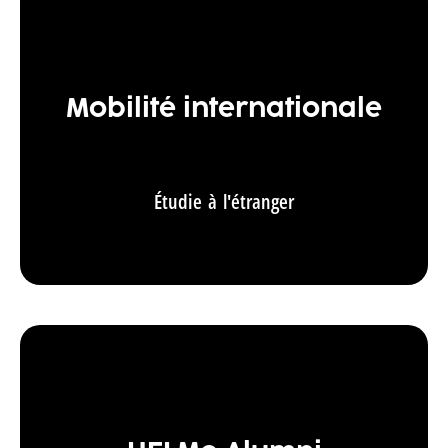
Mobilité internationale
Étudie à l'étranger