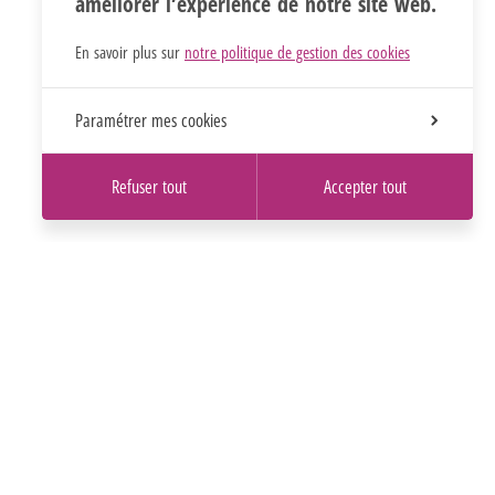
améliorer l’expérience de notre site web.
En savoir plus sur
notre politique de gestion des cookies
Paramétrer mes cookies
Refuser tout
Accepter tout