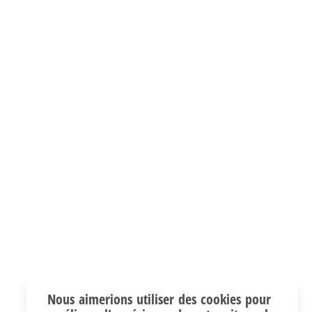
Nous aimerions utiliser des cookies pour