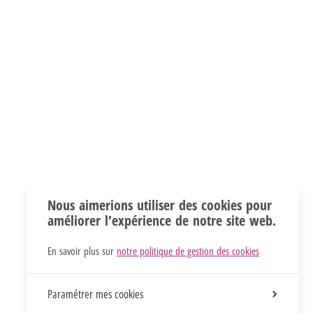
Nous aimerions utiliser des cookies pour
améliorer l’expérience de notre site web.
En savoir plus sur
notre politique de gestion des cookies
Paramétrer mes cookies