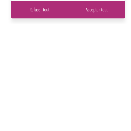
Refuser tout
Accepter tout