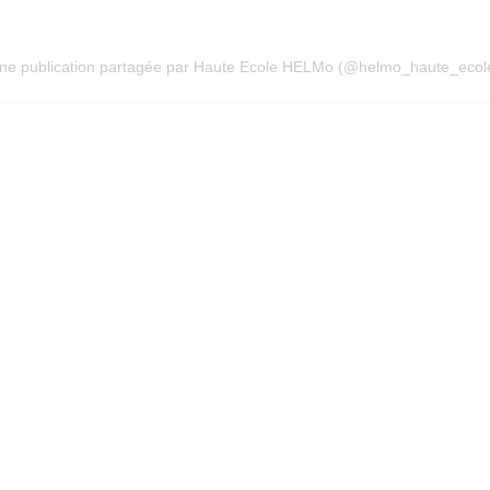
ne publication partagée par Haute Ecole HELMo (@helmo_haute_ecol