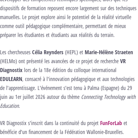
dispositifs de formation reposent encore largement sur des techniques
manuelles. Le projet explore ainsi le potentiel de la réalité virtuelle
comme outil pédagogique complémentaire, permettant de mieux
préparer les étudiantes et étudiants aux réalités du terrain.
Les chercheuses
Célia Reynders
(HEPL) et
Marie-Hélène Straeten
(HELMo) ont présenté les avancées de ce projet de recherche
VR
Diagnostix
lors de la 18e édition du colloque international
EDULEARN
, consacré à l'innovation pédagogique et aux technologies
de l'apprentissage. L'événement s'est tenu à Palma (Espagne) du 29
juin au 1er juillet 2026 autour du thème
Connecting Technology with
Education
.
VR Diagnostix s'inscrit dans la continuité du projet
FunForLab
et
bénéficie d'un financement de la Fédération Wallonie-Bruxelles.