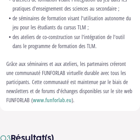
pratiques d'enseignement des sciences au secondaire ;
de séminaires de formation visant l'utilisation autonome du
jeu pour les étudiants du cursus TLM ;
des ateliers de co-construction sur l'intégration de l'outil
dans le programme de formation des TLM.
Grâce aux séminaires et aux ateliers, les partenaires créeront
une communauté FUNFORLAB virtuelle durable avec tous les
participants. Cette communauté est maintenue par le biais de
newsletters et de forums d'échanges disponibles sur le site web
FUNFORLAB (
www.funforlab.eu
).
Résultat(s)