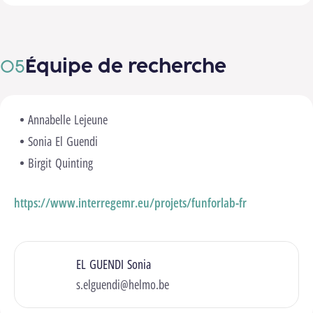
Équipe de recherche
Annabelle Lejeune
Sonia El Guendi
Birgit Quinting
https://www.interregemr.eu/projets/funforlab-fr
EL GUENDI Sonia
s.elguendi@helmo.be