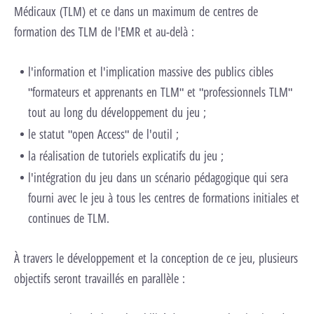
Médicaux (TLM) et ce dans un maximum de centres de
formation des TLM de l'EMR et au-delà :
l'information et l'implication massive des publics cibles
"formateurs et apprenants en TLM" et "professionnels TLM"
tout au long du développement du jeu ;
le statut "open Access" de l'outil ;
la réalisation de tutoriels explicatifs du jeu ;
l'intégration du jeu dans un scénario pédagogique qui sera
fourni avec le jeu à tous les centres de formations initiales et
continues de TLM.
À travers le développement et la conception de ce jeu, plusieurs
objectifs seront travaillés en parallèle :