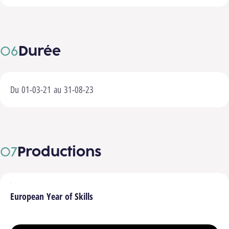
Durée
Du 01-03-21 au 31-08-23
Productions
European Year of Skills