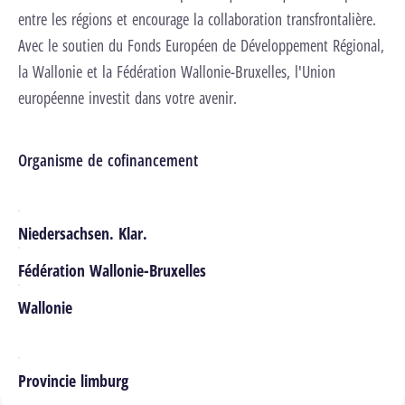
entre les régions et encourage la collaboration transfrontalière.
Avec le soutien du Fonds Européen de Développement Régional,
la Wallonie et la Fédération Wallonie-Bruxelles, l'Union
européenne investit dans votre avenir.
Organisme de cofinancement
Niedersachsen. Klar.
Fédération Wallonie-Bruxelles
Wallonie
Provincie limburg