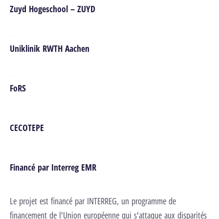
Zuyd Hogeschool – ZUYD
Uniklinik RWTH Aachen
FoRS
CECOTEPE
Financé par Interreg EMR
Le projet est financé par INTERREG, un programme de
financement de l'Union européenne qui s'attaque aux disparités