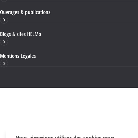
Ouvrages & publications
Blogs & sites HELMo
Mentions Légales
Nous aimerions utiliser des cookies pour