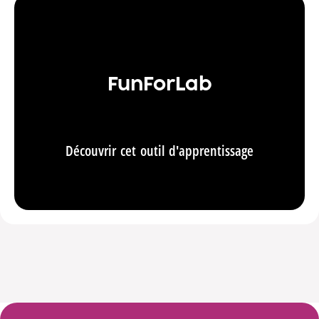
FunForLab
Découvrir cet outil d'apprentissage