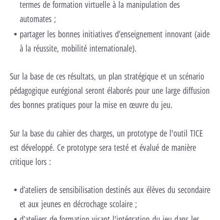
termes de formation virtuelle à la manipulation des
automates ;
partager les bonnes initiatives d’enseignement innovant (aide
à la réussite, mobilité internationale).
Sur la base de ces résultats, un plan stratégique et un scénario
pédagogique eurégional seront élaborés pour une large diffusion
des bonnes pratiques pour la mise en œuvre du jeu.
Sur la base du cahier des charges, un prototype de l'outil TICE
est développé. Ce prototype sera testé et évalué de manière
critique lors :
d’ateliers de sensibilisation destinés aux élèves du secondaire
et aux jeunes en décrochage scolaire ;
d’ateliers de formation visant l'intégration du jeu dans les