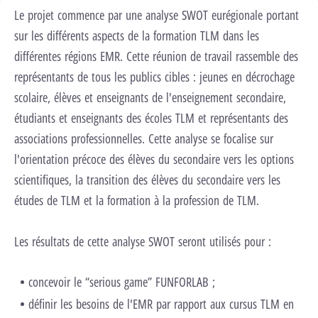
Le projet commence par une analyse SWOT eurégionale portant
sur les différents aspects de la formation TLM dans les
différentes régions EMR. Cette réunion de travail rassemble des
représentants de tous les publics cibles : jeunes en décrochage
scolaire, élèves et enseignants de l'enseignement secondaire,
étudiants et enseignants des écoles TLM et représentants des
associations professionnelles. Cette analyse se focalise sur
l'orientation précoce des élèves du secondaire vers les options
scientifiques, la transition des élèves du secondaire vers les
études de TLM et la formation à la profession de TLM.
Les résultats de cette analyse SWOT seront utilisés pour :
concevoir le “serious game” FUNFORLAB ;
définir les besoins de l'EMR par rapport aux cursus TLM en