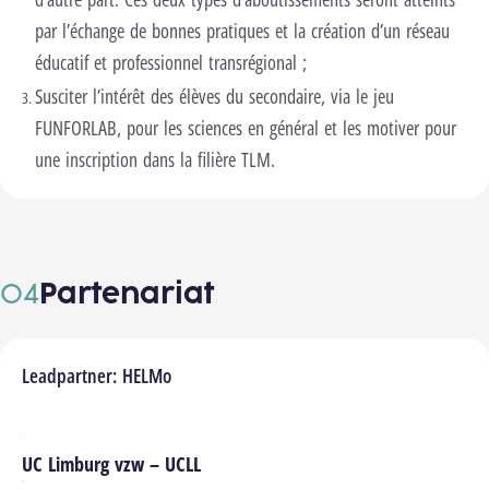
par l’échange de bonnes pratiques et la création d’un réseau
éducatif et professionnel transrégional ;
Susciter l’intérêt des élèves du secondaire, via le jeu
FUNFORLAB, pour les sciences en général et les motiver pour
une inscription dans la filière TLM.
Partenariat
Leadpartner: HELMo
UC Limburg vzw – UCLL