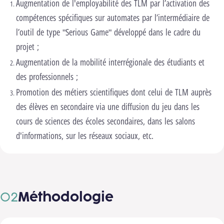
Augmentation de l'employabilité des TLM par l’activation des
compétences spécifiques sur automates par l’intermédiaire de
l’outil de type "Serious Game" développé dans le cadre du
projet ;
Augmentation de la mobilité interrégionale des étudiants et
des professionnels ;
Promotion des métiers scientifiques dont celui de TLM auprès
des élèves en secondaire via une diffusion du jeu dans les
cours de sciences des écoles secondaires, dans les salons
d'informations, sur les réseaux sociaux, etc.
Méthodologie