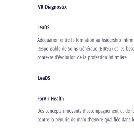
VR Diagnostix
LeaDS
Adéquation entre la formation au leadership infirmi
Responsable de Soins Généraux (BIRSG) et les beso
contexte d’évolution de la profession infirmière.
LeaDS
ForVir-Health
Des concepts innovants d'accompagnement et de form
contre la pénurie de main-d'œuvre qualifiée dans l