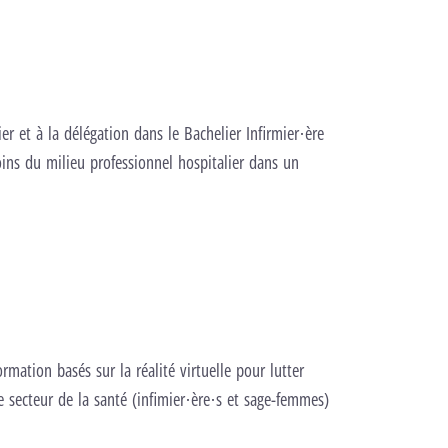
er et à la délégation dans le Bachelier Infirmier·ère
ins du milieu professionnel hospitalier dans un
ation basés sur la réalité virtuelle pour lutter
e secteur de la santé (infimier·ère·s et sage-femmes)