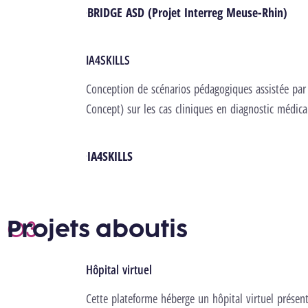
BRIDGE ASD (Projet Interreg Meuse-Rhin)
IA4SKILLS
Conception de scénarios pédagogiques assistée par 
Concept) sur les cas cliniques en diagnostic médica
IA4SKILLS
Projets aboutis
Hôpital virtuel
Cette plateforme héberge un hôpital virtuel présenta