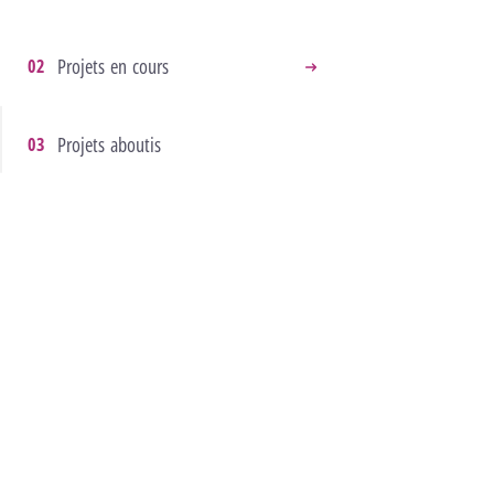
Projets en cours
Projets aboutis