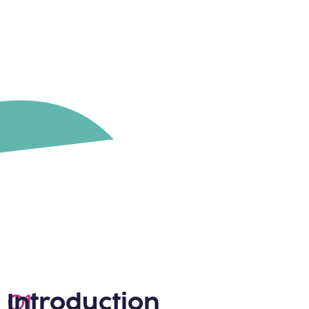
Introduction