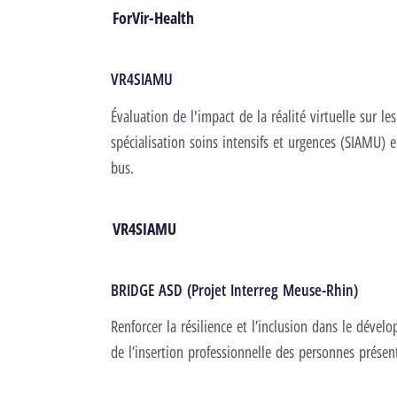
ForVir-Health
VR4SIAMU
Évaluation de l'impact de la réalité virtuelle sur l
spécialisation soins intensifs et urgences (SIAMU) 
bus.
VR4SIAMU
BRIDGE ASD (Projet Interreg Meuse-Rhin)
Renforcer la résilience et l’inclusion dans le déve
de l’insertion professionnelle des personnes présen