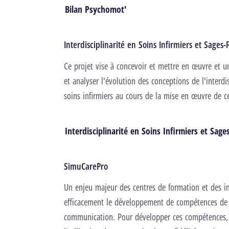
Bilan Psychomot'
Interdisciplinarité en Soins Infirmiers et Sage
Ce projet vise à concevoir et mettre en œuvre et un 
et analyser l'évolution des conceptions de l'interdi
soins infirmiers au cours de la mise en œuvre de ce
Interdisciplinarité en Soins Infirmiers et Sa
SimuCarePro
Un enjeu majeur des centres de formation et des ins
efficacement le développement de compétences de 
communication. Pour développer ces compétences, l