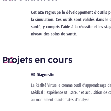
Cet axe regroupe le développement d’outils 
la simulation. Ces outils sont validés dans le
santé, y compris l’aide à la réussite et les sta
niveau des soins de santé.
Projets en cours
VR Diagnostix
La Réalité Virtuelle comme outil d'apprentissage d
Médical : expérience utilisateur et acquisition de
au maniement d'automates d'analyse