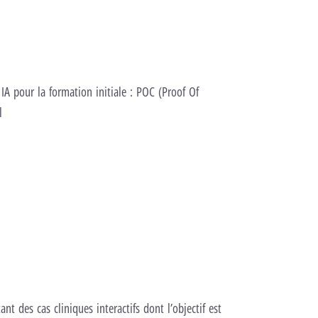
IA pour la formation initiale : POC (Proof Of
l
nt des cas cliniques interactifs dont l’objectif est