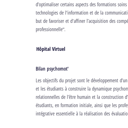
d’optimaliser certains aspects des formations soins 
technologies de l'information et de la communicat
but de favoriser et d'affiner l’acquisition des co
professionnelle".
Hôpital Virtuel
Bilan psychomot'
Les objectifs du projet sont le développement d’un
et les étudiants à construire la dynamique psychom
relationnelles de l’être humain et la construction d
étudiants, en formation initiale, ainsi que les pro
intégrative essentielle à la réalisation des évaluat