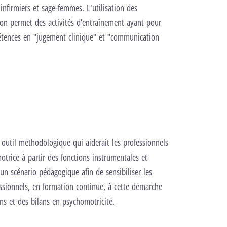
infirmiers et sage-femmes. L'utilisation des
ion permet des activités d’entraînement ayant pour
mpétences en "jugement clinique" et "communication
 outil méthodologique qui aiderait les professionnels
otrice à partir des fonctions instrumentales et
’un scénario pédagogique afin de sensibiliser les
fessionnels, en formation continue, à cette démarche
ions et des bilans en psychomotricité.