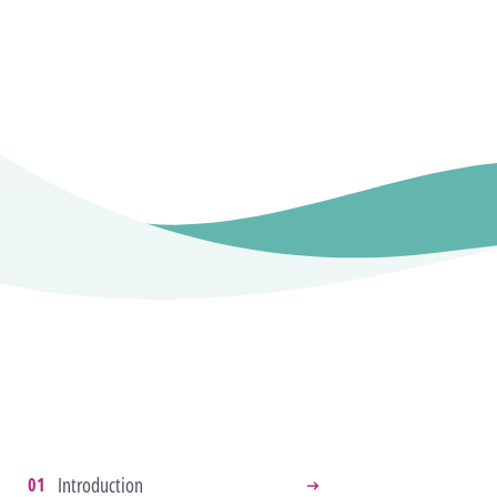
Introduction