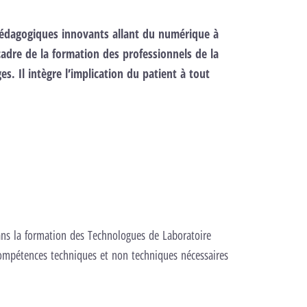
pédagogiques innovants allant du numérique à
 cadre de la formation des professionnels de la
ges. Il intègre l’implication du patient à tout
ans la formation des Technologues de Laboratoire
 compétences techniques et non techniques nécessaires