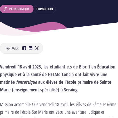
PÉDAGOGIQUE
FORMATION
DÉPARTEMENT :
PARTAGER
Facebook
LinkedIn
Twitter
Vendredi 18 avril 2025, les étudiant.e.s de Bloc 1 en Éducation
physique et à la santé de HELMo Loncin ont fait vivre une
matinée
fantastique
aux élèves de l'école primaire de Sainte
Marie (enseignement spécialisé) à Seraing.
Mission accomplie ! Ce vendredi 18 avril, les élèves de 5ème et 6ème
primaire de l’école Ste Marie ont vécu une aventure ludique et