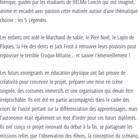
féérique, guidés par les étudiants de HELMo Loncin qui ont imaginé,
animé et encadré avec passion cette matinée autour d’une thématique
choisie : les 5 Légendes.
Les enfants ont aidé le Marchand de sable, le Père Noël, le Lapin de
Pâques, la Fée des dents et Jack Frost à retrouver leurs pouvoirs pour
repousser le terrible Croque-Mitaine… et sauver l’émerveillement !
Les futurs enseignants en éducation physique ont fait preuve de
créativité pour concevoir le projet, préparer une mise en scène
soignée, des costumes immersifs et une organisation qui devait être
irréprochable. Ils ont été en partie accompagnés dans le cadre des
cours de l’unité portant sur la différenciation des apprentissages, mais
l’autonomie était également un mot d’ordre pour ces futurs diplômés.
Ils ont conçu ce projet innovant du début à la fin, se partageant les
missions telles que l’observation des élèves, la conception du scénario,