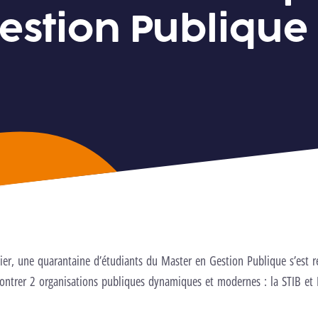
estion Publique
er, une quarantaine d’étudiants du Master en Gestion Publique s’est 
ontrer 2 organisations publiques dynamiques et modernes : la STIB et 