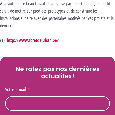
A la suite de ce beau travail déjà réalisé par nos étudiants, l’objectif
serait de mettre sur pied des prototypes et de construire les
installations sur site avec des partenaires motivés par ces projets et la
démarche.
(1).
http://www.foretdeluhan.be/
Ne ratez pas nos dernières
actualités !
Votre e-mail
*