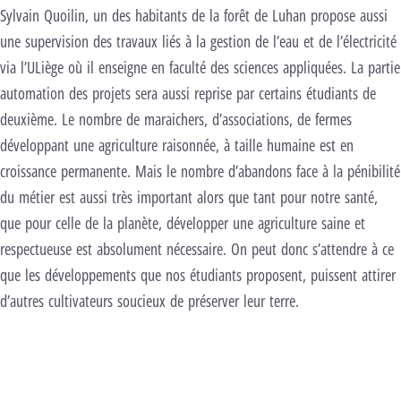
Sylvain Quoilin, un des habitants de la forêt de Luhan propose aussi
une supervision des travaux liés à la gestion de l’eau et de l’électricité
via l’ULiège où il enseigne en faculté des sciences appliquées. La partie
automation des projets sera aussi reprise par certains étudiants de
deuxième. Le nombre de maraichers, d’associations, de fermes
développant une agriculture raisonnée, à taille humaine est en
croissance permanente. Mais le nombre d’abandons face à la pénibilité
du métier est aussi très important alors que tant pour notre santé,
que pour celle de la planète, développer une agriculture saine et
respectueuse est absolument nécessaire. On peut donc s’attendre à ce
que les développements que nos étudiants proposent, puissent attirer
d’autres cultivateurs soucieux de préserver leur terre.