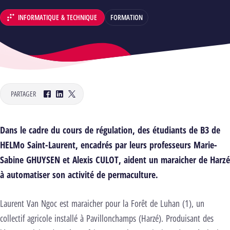
INFORMATIQUE & TECHNIQUE
FORMATION
DÉPARTEMENT :
PARTAGER
Facebook
LinkedIn
Twitter
Dans le cadre du cours de régulation, des étudiants de B3 de
HELMo Saint-Laurent, encadrés par leurs professeurs Marie-
Sabine GHUYSEN et Alexis CULOT, aident un maraicher de Harzé
à automatiser son activité de permaculture.
Laurent Van Ngoc est maraicher pour la Forêt de Luhan (1), un
collectif agricole installé à Pavillonchamps (Harzé). Produisant des