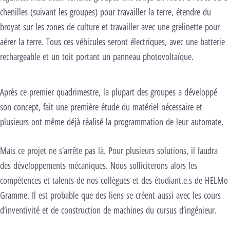
chenilles (suivant les groupes) pour travailler la terre, étendre du
broyat sur les zones de culture et travailler avec une grelinette pour
aérer la terre. Tous ces véhicules seront électriques, avec une batterie
rechargeable et un toit portant un panneau photovoltaïque.
Après ce premier quadrimestre, la plupart des groupes a développé
son concept, fait une première étude du matériel nécessaire et
plusieurs ont même déjà réalisé la programmation de leur automate.
Mais ce projet ne s’arrête pas là. Pour plusieurs solutions, il faudra
des développements mécaniques. Nous solliciterons alors les
compétences et talents de nos collègues et des étudiant.e.s de HELMo
Gramme. Il est probable que des liens se créent aussi avec les cours
d’inventivité et de construction de machines du cursus d’ingénieur.