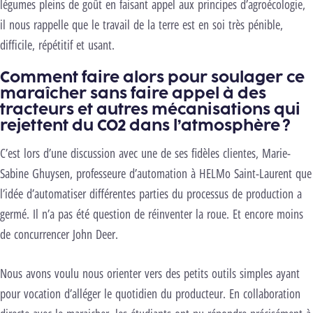
légumes pleins de goût en faisant appel aux principes d’agroécologie,
il nous rappelle que le travail de la terre est en soi très pénible,
difficile, répétitif et usant.
Comment faire alors pour soulager ce
maraîcher sans faire appel à des
tracteurs et autres mécanisations qui
rejettent du CO2 dans l’atmosphère ?
C’est lors d’une discussion avec une de ses fidèles clientes, Marie-
Sabine Ghuysen, professeure d’automation à HELMo Saint-Laurent que
l’idée d’automatiser différentes parties du processus de production a
germé. Il n’a pas été question de réinventer la roue. Et encore moins
de concurrencer John Deer.
Nous avons voulu nous orienter vers des petits outils simples ayant
pour vocation d’alléger le quotidien du producteur. En collaboration