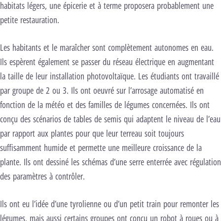
habitats légers, une épicerie et à terme proposera probablement une
petite restauration.
Les habitants et le maraîcher sont complètement autonomes en eau.
Ils espèrent également se passer du réseau électrique en augmentant
la taille de leur installation photovoltaïque. Les étudiants ont travaillé
par groupe de 2 ou 3. Ils ont oeuvré sur l’arrosage automatisé en
fonction de la météo et des familles de légumes concernées. Ils ont
conçu des scénarios de tables de semis qui adaptent le niveau de l’eau
par rapport aux plantes pour que leur terreau soit toujours
suffisamment humide et permette une meilleure croissance de la
plante. Ils ont dessiné les schémas d’une serre enterrée avec régulation
des paramètres à contrôler.
Ils ont eu l’idée d’une tyrolienne ou d’un petit train pour remonter les
légumes, mais aussi certains groupes ont conçu un robot à roues ou à