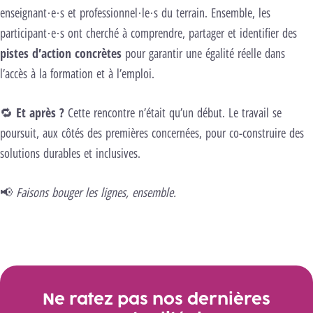
enseignant·e·s et professionnel·le·s du terrain. Ensemble, les
participant·e·s ont cherché à comprendre, partager et identifier des
pistes d’action concrètes
pour garantir une égalité réelle dans
l’accès à la formation et à l’emploi.
🔁
Et après ?
Cette rencontre n’était qu’un début. Le travail se
poursuit, aux côtés des premières concernées, pour co-construire des
solutions durables et inclusives.
📢
Faisons bouger les lignes, ensemble.
Galerie
Ne ratez pas nos dernières