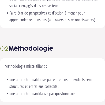
sociaux engagés dans ces secteurs
Faire état de perspectives et d’action à mener pour
appréhender ces tensions (au travers des reconnaissances)
Méthodologie
Méthodologie mixte alliant :
une approche qualitative par entretiens individuels semi-
structurés et entretiens collectifs ;
une approche quantitative par questionnaire