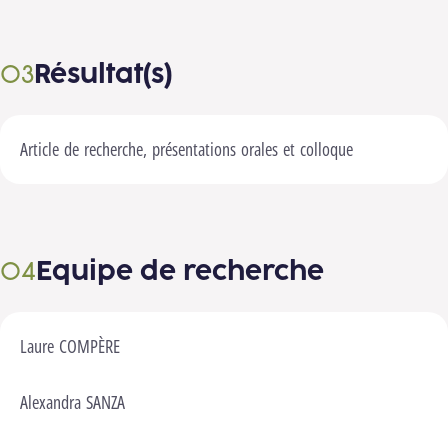
Résultat(s)
Article de recherche, présentations orales et colloque
Equipe de recherche
Laure COMPÈRE
Alexandra SANZA