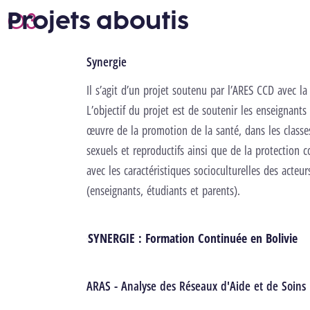
Projets aboutis
Synergie
Il s’agit d’un projet soutenu par l’
ARES CCD
avec la
L’objectif du projet est de soutenir les enseignant
œuvre de la promotion de la santé, dans les classe
sexuels et reproductifs ainsi que de la protection 
avec les caractéristiques socioculturelles des acte
(enseignants, étudiants et parents).
SYNERGIE : Formation Continuée en Bolivie
ARAS - Analyse des Réseaux d'Aide et de Soins