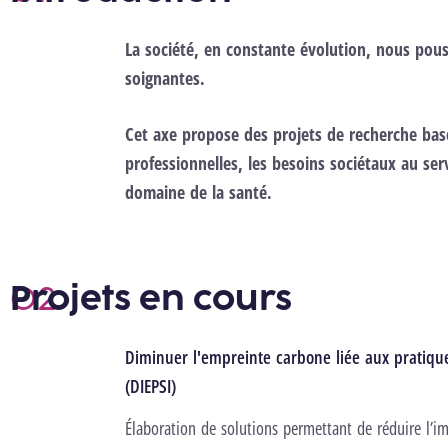
La société, en constante évolution, nous pou
soignantes.
Cet axe propose des projets de recherche basé
professionnelles, les besoins sociétaux au serv
domaine de la santé.
Projets en cours
Diminuer l'empreinte carbone liée aux pratiques
(DIEPSI)
Élaboration de solutions permettant de réduire l’i