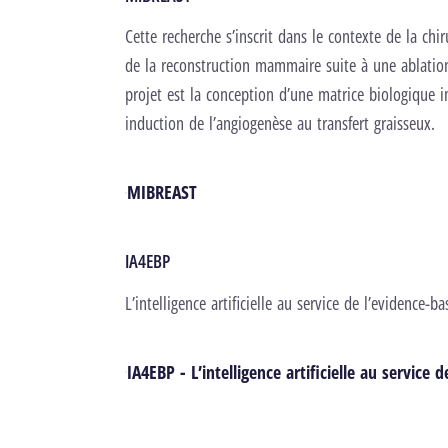
Cette recherche s’inscrit dans le contexte de la chi
de la reconstruction mammaire suite à une ablation
projet est la conception d’une matrice biologique i
induction de l’angiogenèse au transfert graisseux.
MIBREAST
IA4EBP
L’intelligence artificielle au service de l’evidence-b
IA4EBP - L’intelligence artificielle au service 