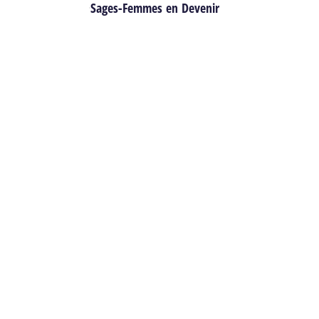
Sages-Femmes en Devenir