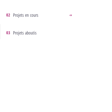
Projets en cours
Projets aboutis