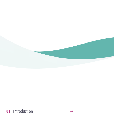
Introduction