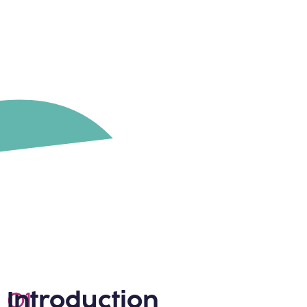
Introduction