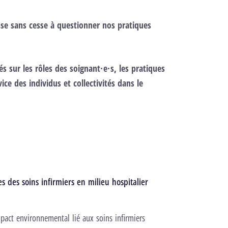
sse sans cesse à questionner nos pratiques
s sur les rôles des soignant·e·s, les pratiques
ice des individus et collectivités dans le
 des soins infirmiers en milieu hospitalier
mpact environnemental lié aux soins infirmiers