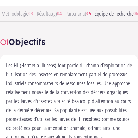
Méthodologie
Résultat(s)
Partenariat
Équipe de recherche
Objectifs
Les HI (Hermetia Illucens) font partie du champ d’exploration de
l’utilisation des insectes en remplacement partiel de processus
industriels consommateurs de ressources fossiles. Une approche
relativement nouvelle de la conversion des déchets organiques
par les larves d'insectes a suscité beaucoup d'attention au cours
de la dernière décennie. Sa popularité est liée aux possibilités
prometteuses d’utiliser les larves de HI récoltées comme source
de protéines pour l’alimentation animale, offrant ainsi une
alternative précieuse aux aliments conventionnels.