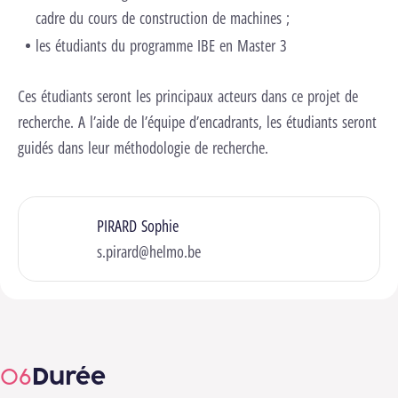
cadre du cours de construction de machines ;
les étudiants du programme IBE en Master 3
Ces étudiants seront les principaux acteurs dans ce projet de
recherche. A l’aide de l’équipe d’encadrants, les étudiants seront
guidés dans leur méthodologie de recherche.
PIRARD Sophie
s.pirard@helmo.be
Durée