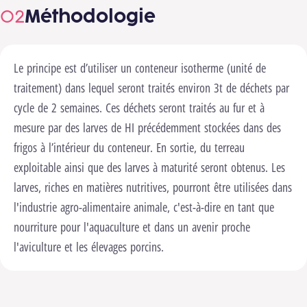
Méthodologie
Le principe est d’utiliser un conteneur isotherme (unité de
traitement) dans lequel seront traités environ 3t de déchets par
cycle de 2 semaines. Ces déchets seront traités au fur et à
mesure par des larves de HI précédemment stockées dans des
frigos à l’intérieur du conteneur. En sortie, du terreau
exploitable ainsi que des larves à maturité seront obtenus. Les
larves, riches en matières nutritives, pourront être utilisées dans
l'industrie agro-alimentaire animale, c'est-à-dire en tant que
nourriture pour l'aquaculture et dans un avenir proche
l'aviculture et les élevages porcins.