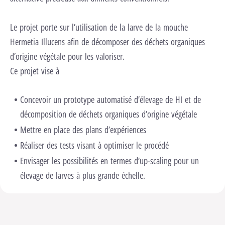
Le projet porte sur l’utilisation de la larve de la mouche
Hermetia Illucens afin de décomposer des déchets organiques
d’origine végétale pour les valoriser.
Ce projet vise à
Concevoir un prototype automatisé d’élevage de HI et de
décomposition de déchets organiques d’origine végétale
Mettre en place des plans d’expériences
Réaliser des tests visant à optimiser le procédé
Envisager les possibilités en termes d’up-scaling pour un
élevage de larves à plus grande échelle.