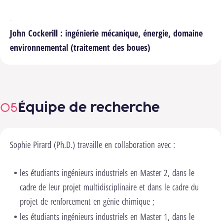
John Cockerill : ingénierie mécanique, énergie, domaine
environnemental (traitement des boues)
Équipe de recherche
Sophie Pirard (Ph.D.) travaille en collaboration avec :
les étudiants ingénieurs industriels en Master 2, dans le
cadre de leur projet multidisciplinaire et dans le cadre du
projet de renforcement en génie chimique ;
les étudiants ingénieurs industriels en Master 1, dans le