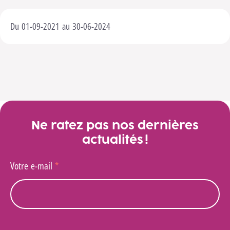
Du 01-09-2021 au 30-06-2024
Ne ratez pas nos dernières
actualités !
Votre e-mail
*