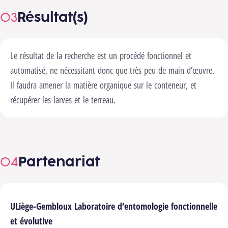
Résultat(s)
Le résultat de la recherche est un procédé fonctionnel et
automatisé, ne nécessitant donc que très peu de main d’œuvre.
Il faudra amener la matière organique sur le conteneur, et
récupérer les larves et le terreau.
Partenariat
ULiège-Gembloux Laboratoire d’entomologie fonctionnelle
et évolutive