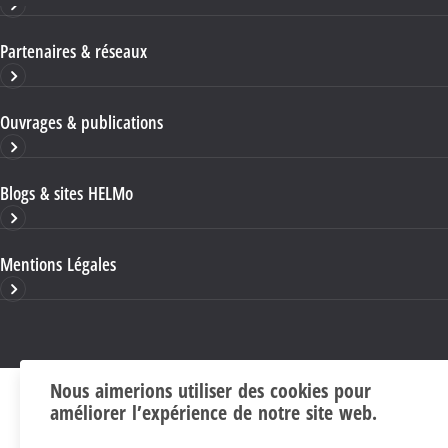
Partenaires & réseaux
Ouvrages & publications
Blogs & sites HELMo
Mentions Légales
Nous aimerions utiliser des cookies pour
améliorer l’expérience de notre site web.