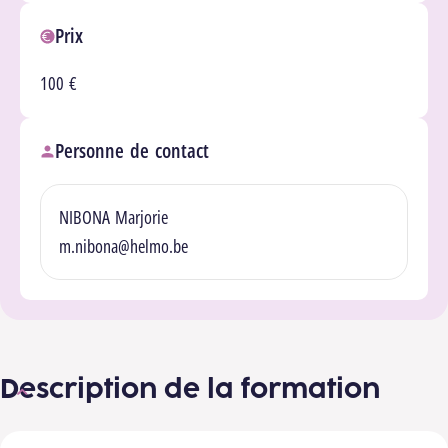
Prix
100 €
Personne de contact
NIBONA Marjorie
m.nibona@helmo.be
Description de la formation