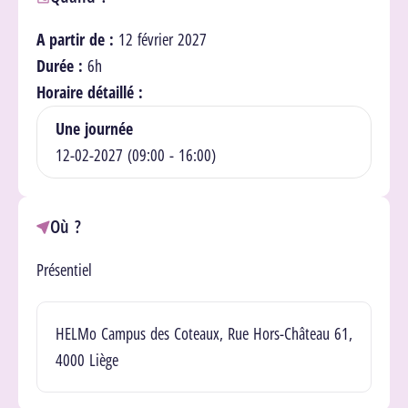
A partir de :
12 février 2027
Durée :
6h
Horaire détaillé :
Une journée
12-02-2027 (09:00 - 16:00)
Où ?
Présentiel
Lieu(x)
HELMo Campus des Coteaux, Rue Hors-Château 61,
4000 Liège