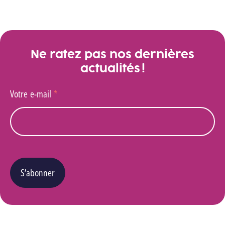
Voir toutes les actualités
Ne ratez pas nos dernières
actualités !
Votre e-mail
*
S’abonner