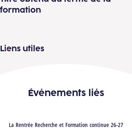
formation
Liens utiles
Événements liés
La Rentrée Recherche et Formation continue 26-27