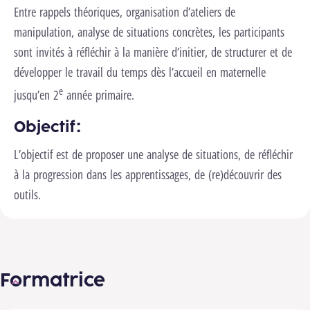
Entre rappels théoriques, organisation d’ateliers de
manipulation, analyse de situations concrètes, les participants
sont invités à réfléchir à la manière d’initier, de structurer et de
développer le travail du temps dès l’accueil en maternelle
e
jusqu’en 2
année primaire.
Objectif :
L’objectif est de proposer une analyse de situations, de réfléchir
à la progression dans les apprentissages, de (re)découvrir des
outils.
Formatrice