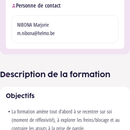
Personne de contact
NIBONA Marjorie
m.nibona@helmo.be
Description de la formation
Objectifs
La formation amène tout d’abord à se recentrer sur soi
(moment de réflexivité), à explorer les freins/blocage et au
contraire les atouts à la prise de parole.