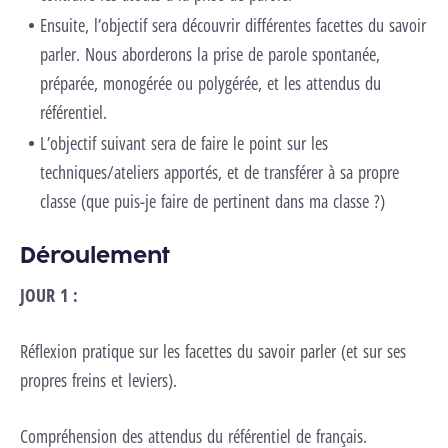
Ensuite, l’objectif sera découvrir différentes facettes du savoir
parler. Nous aborderons la prise de parole spontanée,
préparée, monogérée ou polygérée, et les attendus du
référentiel.
L’objectif suivant sera de faire le point sur les
techniques/ateliers apportés, et de transférer à sa propre
classe (que puis-je faire de pertinent dans ma classe ?)
Déroulement
JOUR 1 :
Réflexion pratique sur les facettes du savoir parler (et sur ses
propres freins et leviers).
Compréhension des attendus du référentiel de français.