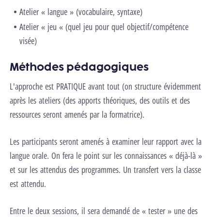
Atelier « langue » (vocabulaire, syntaxe)
Atelier « jeu « (quel jeu pour quel objectif/compétence
visée)
Méthodes pédagogiques
L'approche est PRATIQUE avant tout (on structure évidemment
après les ateliers (des apports théoriques, des outils et des
ressources seront amenés par la formatrice).
Les participants seront amenés à examiner leur rapport avec la
langue orale. On fera le point sur les connaissances « déjà-là »
et sur les attendus des programmes. Un transfert vers la classe
est attendu.
Entre le deux sessions, il sera demandé de « tester » une des