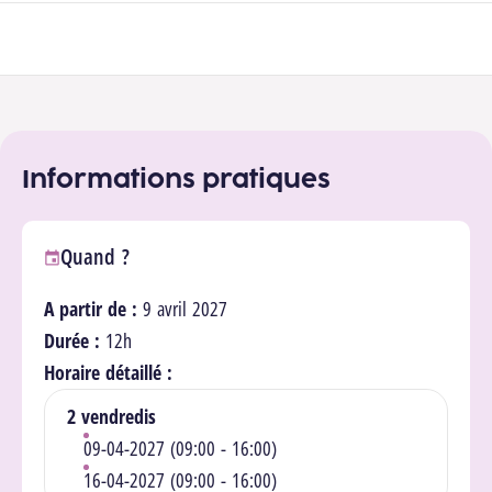
Participer à la formation
Informations pratiques
Quand ?
A partir de :
9 avril 2027
Durée :
12h
Horaire détaillé :
2 vendredis
09-04-2027 (09:00 - 16:00)
16-04-2027 (09:00 - 16:00)