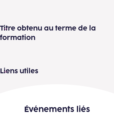
Titre obtenu au terme de la
formation
Liens utiles
Événements liés