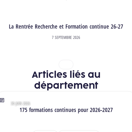
La Rentrée Recherche et Formation continue 26-27
7 SEPTEMBRE 2026
1
2
Articles liés au
département
30 JUIN 2026
Type : Articles
175 formations continues pour 2026-2027