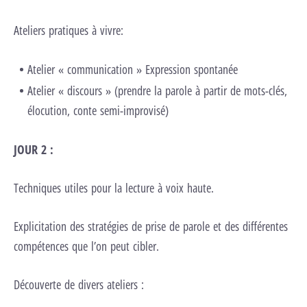
Ateliers pratiques à vivre:
Atelier « communication » Expression spontanée
Atelier « discours » (prendre la parole à partir de mots-clés,
élocution, conte semi-improvisé)
JOUR 2 :
Techniques utiles pour la lecture à voix haute.
Explicitation des stratégies de prise de parole et des différentes
compétences que l’on peut cibler.
Découverte de divers ateliers :