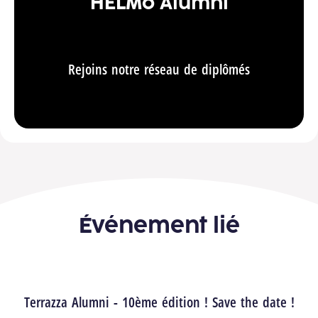
HELMo Alumni
Rejoins notre réseau de diplômés
Événement lié
Terrazza Alumni - 10ème édition ! Save the date !