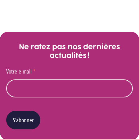
Ne ratez pas nos dernières
actualités !
Votre e-mail
*
S’abonner