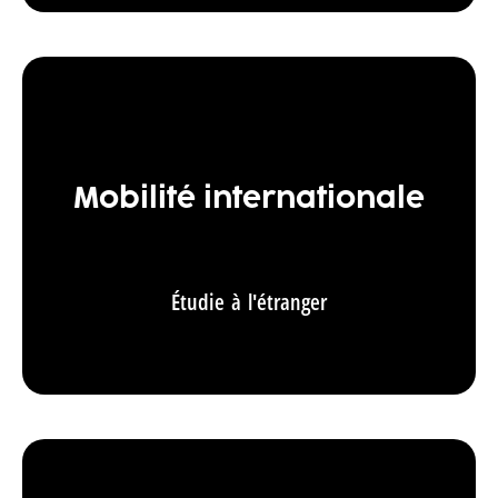
Mobilité internationale
Étudie à l'étranger