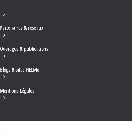
Haute École HELMo
Partenaires & réseaux
Ouvrages & publications
Blogs & sites HELMo
Mentions Légales