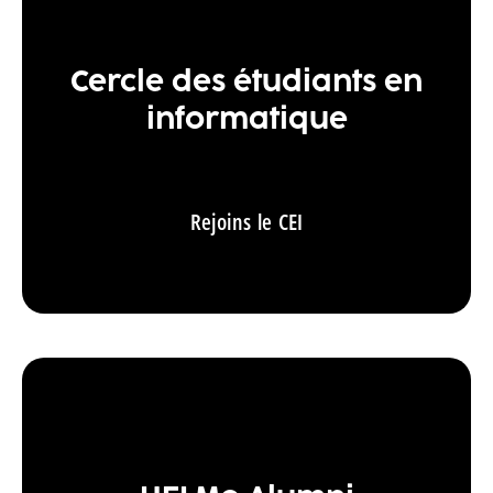
Cercle des étudiants en
informatique
Rejoins le CEI