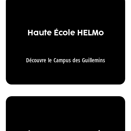
Haute École HELMo
Découvre le Campus des Guillemins