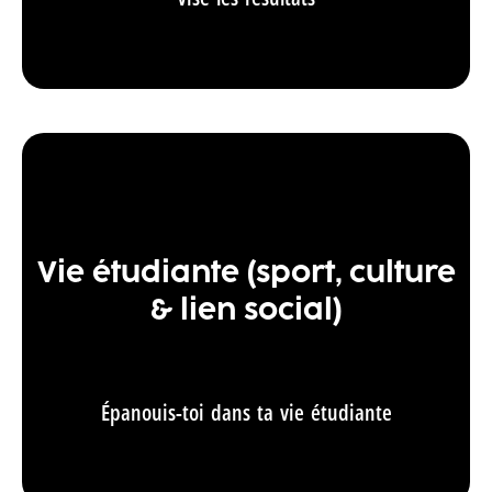
Vie étudiante (sport, culture
& lien social)
Épanouis-toi dans ta vie étudiante