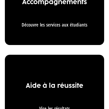
Accompagnements
Découvre les services aux étudiants
Aide à la réussite
Vise les résultats