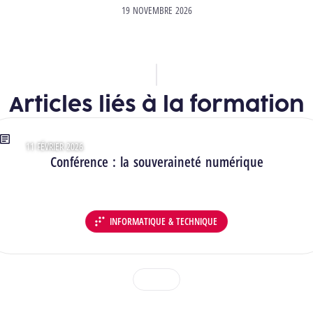
19 NOVEMBRE 2026
Articles liés à la formation
11 FÉVRIER 2026
Type : Articles
Conférence : la souveraineté numérique
INFORMATIQUE & TECHNIQUE
DÉPARTEMENT :
1
2
3
Voir toutes les actualités