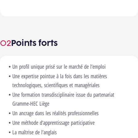
Points forts
Un profil unique prisé sur le marché de l’emploi
Une expertise pointue à la fois dans les matières
technologiques, scientifiques et managériales
Une formation transdisciplinaire issue du partenariat
Gramme-HEC Liège
Un ancrage dans les réalités professionnelles
Une méthode d’apprentissage participative
La maîtrise de l’anglais