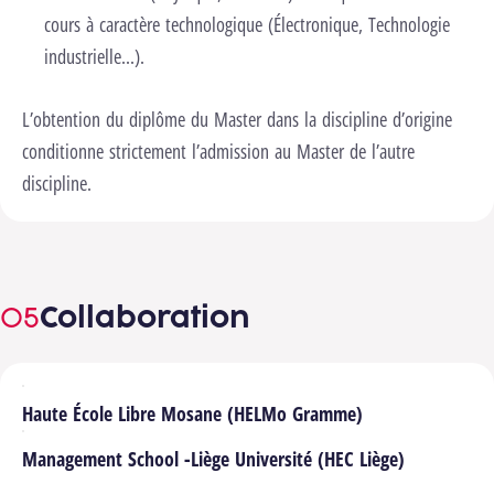
cours à caractère technologique (Électronique, Technologie
industrielle...).
L’obtention du diplôme du Master dans la discipline d’origine
conditionne strictement l’admission au Master de l’autre
discipline.
Collaboration
Haute École Libre Mosane (HELMo Gramme)
Management School -Liège Université (HEC Liège)