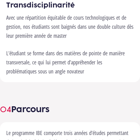
Transdisciplinarité
Avec une répartition équitable de cours technologiques et de
gestion, nos étudiants sont baignés dans une double culture dès
leur première année de master
L’étudiant se forme dans des matières de pointe de manière
transversale, ce qui lui permet d’appréhender les
problématiques sous un angle novateur
Parcours
Le programme IBE comporte trois années d’études permettant