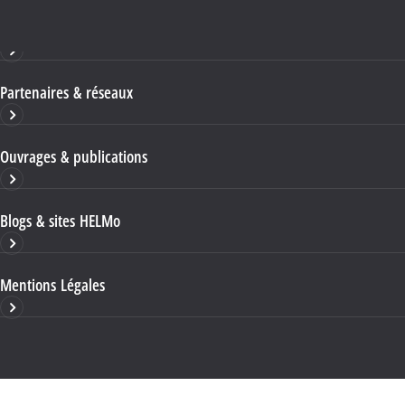
Haute École HELMo
Partenaires & réseaux
Ouvrages & publications
Blogs & sites HELMo
Mentions Légales