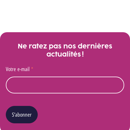
Voir toutes les actualités
Ne ratez pas nos dernières
actualités !
Votre e-mail
*
S’abonner