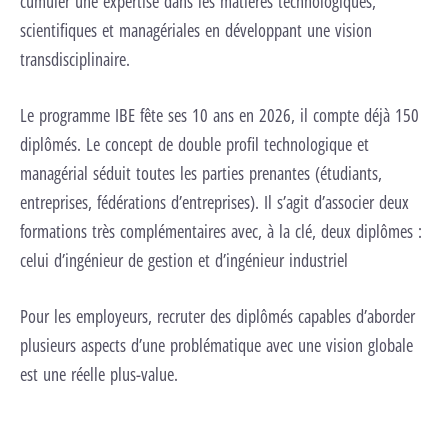
cumuler une expertise dans les matières technologiques,
scientifiques et managériales en développant une vision
transdisciplinaire.
Le programme IBE fête ses 10 ans en 2026, il compte déjà 150
diplômés. Le concept de double profil technologique et
managérial séduit toutes les parties prenantes (étudiants,
entreprises, fédérations d’entreprises). Il s’agit d’associer deux
formations très complémentaires avec, à la clé, deux diplômes :
celui d’ingénieur de gestion et d’ingénieur industriel
Pour les employeurs, recruter des diplômés capables d’aborder
plusieurs aspects d’une problématique avec une vision globale
est une réelle plus-value.
Consulter la brochure