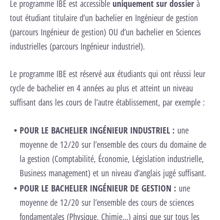
Le programme IBE est accessible
uniquement sur dossier
à
tout étudiant titulaire d’un bachelier en Ingénieur de gestion
(parcours Ingénieur de gestion) OU d’un bachelier en Sciences
industrielles (parcours Ingénieur industriel).
Le programme IBE est réservé aux étudiants qui ont réussi leur
cycle de bachelier en 4 années au plus et atteint un niveau
suffisant dans les cours de l’autre établissement, par exemple :
POUR LE BACHELIER INGÉNIEUR INDUSTRIEL :
une
moyenne de 12/20 sur l’ensemble des cours du domaine de
la gestion (Comptabilité, Économie, Législation industrielle,
Business management) et un niveau d’anglais jugé suffisant.
POUR LE BACHELIER INGÉNIEUR DE GESTION :
une
moyenne de 12/20 sur l’ensemble des cours de sciences
fondamentales (Physique, Chimie...) ainsi que sur tous les