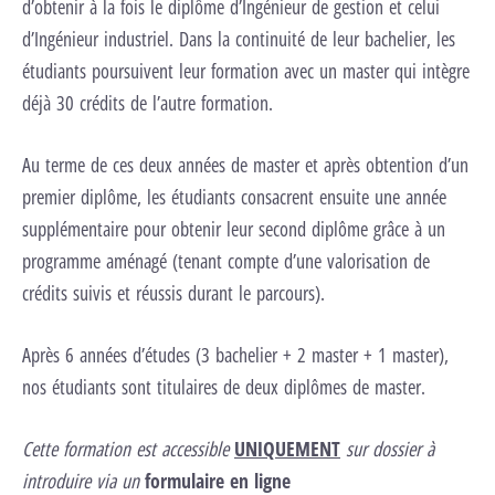
d’obtenir à la fois le diplôme d’Ingénieur de gestion et celui
d’Ingénieur industriel. Dans la continuité de leur bachelier, les
étudiants poursuivent leur formation avec un master qui intègre
déjà 30 crédits de l’autre formation.
Au terme de ces deux années de master et après obtention d’un
premier diplôme, les étudiants consacrent ensuite une année
supplémentaire pour obtenir leur second diplôme grâce à un
programme aménagé (tenant compte d’une valorisation de
crédits suivis et réussis durant le parcours).
Après 6 années d’études (3 bachelier + 2 master + 1 master),
nos étudiants sont titulaires de deux diplômes de master.
Cette formation est accessible
UNIQUEMENT
sur dossier à
introduire via un
formulaire en ligne