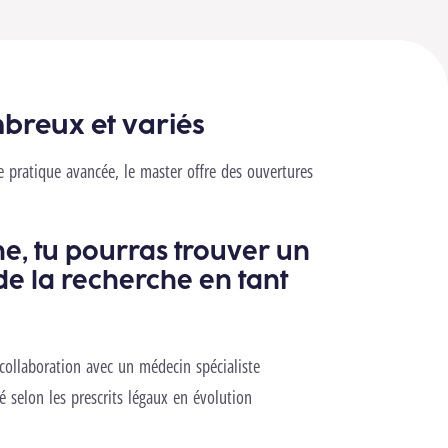
breux et variés
de pratique avancée, le master offre des ouvertures
e, tu pourras trouver un
e la recherche en tant
collaboration avec un médecin spécialiste
 selon les prescrits légaux en évolution