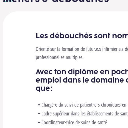
Les débouchés sont nom
Orienté sur la formation de futur.e.s infirmier.e.s 
professionnelles multiples.
Avec ton diplôme en poch
emploi dans le domaine d
que :
Chargé·e du suivi de patient·e·s chroniques en 
Cadre supérieur dans les établissements de santé
Coordinateur·trice de soins de santé