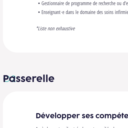
Gestionnaire de programme de recherche ou d’e
Enseignant·e dans le domaine des soins infirmie
*Liste non exhaustive
Passerelle
Développer ses compét