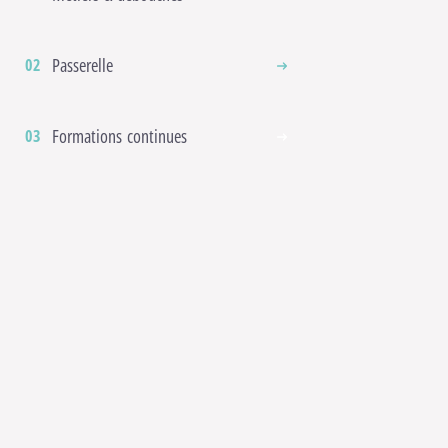
Passerelle
Formations continues