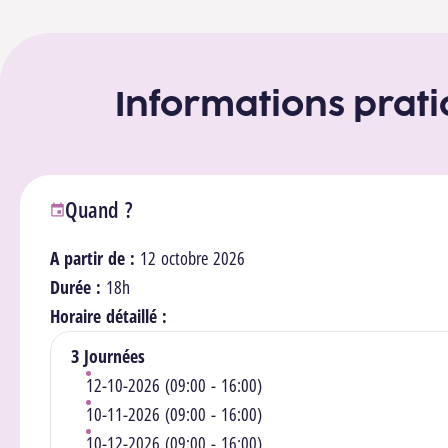
Informations prat
Quand ?
A partir de :
12 octobre 2026
Durée :
18h
Horaire détaillé :
3 Journées
12-10-2026 (09:00 - 16:00)
10-11-2026 (09:00 - 16:00)
10-12-2026 (09:00 - 16:00)