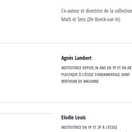
Co-auteur et directrice de la collectio
Math et Sens (De Boeck-van In)
Agnès Lambert
INSTITUTRICE DEPUIS 36 ANS EN 1P ET EN AR
PLASTIQUE À L’ÉCOLE FONDAMENTALE SAINT
BERTHUIN DE MALONNE
Elodie Louis
INSTITUTRICE EN 1P ET 2P À L’ÉCOLE