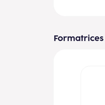
Formatrices