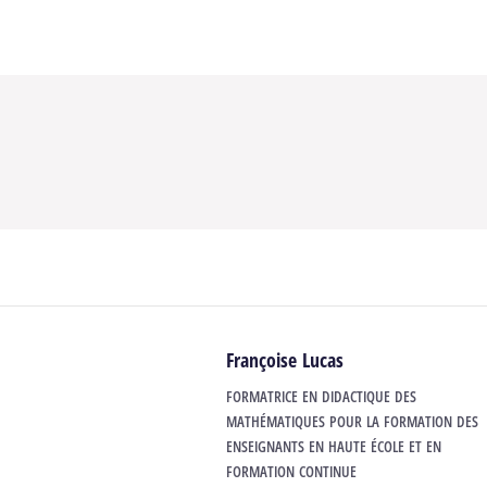
Françoise Lucas
FORMATRICE EN DIDACTIQUE DES
MATHÉMATIQUES POUR LA FORMATION DES
ENSEIGNANTS EN HAUTE ÉCOLE ET EN
FORMATION CONTINUE