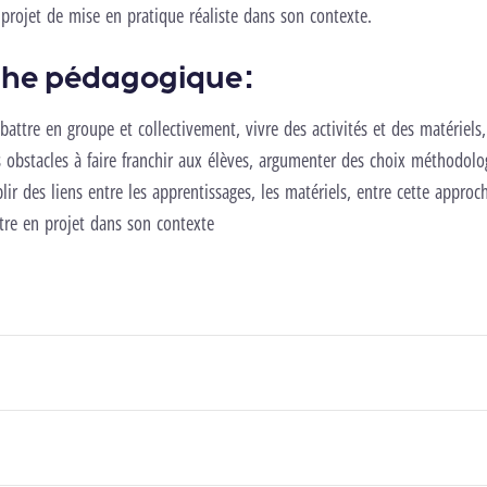
projet de mise en pratique réaliste dans son contexte.
he pédagogique :
ébattre en groupe et collectivement, vivre des activités et des matériels, 
es obstacles à faire franchir aux élèves, argumenter des choix méthodolo
lir des liens entre les apprentissages, les matériels, entre cette approch
tre en projet dans son contexte