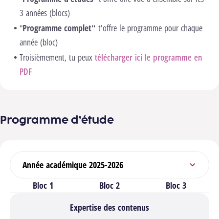
3 années (blocs)
"
Programme complet"
t'offre le programme pour chaque
année (bloc)
Troisièmement, tu peux
télécharger ici le programme en
PDF
Programme d’étude
Sélectionner l’année académique
Bloc 1
Bloc 2
Bloc 3
Expertise des contenus