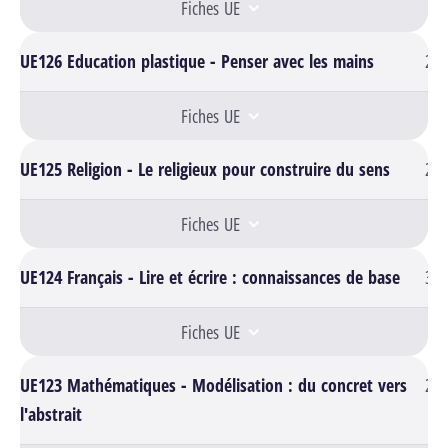
Fiches UE
UE126 Education plastique - Penser avec les mains
2
Fiches UE
UE125 Religion - Le religieux pour construire du sens
2
Fiches UE
UE124 Français - Lire et écrire : connaissances de base
3
Fiches UE
UE123 Mathématiques - Modélisation : du concret vers
2
l'abstrait