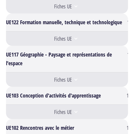
Fiches UE
UE122 Formation manuelle, technique et technologique
1
Fiches UE
UE117 Géographie - Paysage et représentations de
1
l'espace
Fiches UE
UE103 Conception d'activités d'apprentissage
11
Fiches UE
UE102 Rencontres avec le métier
13