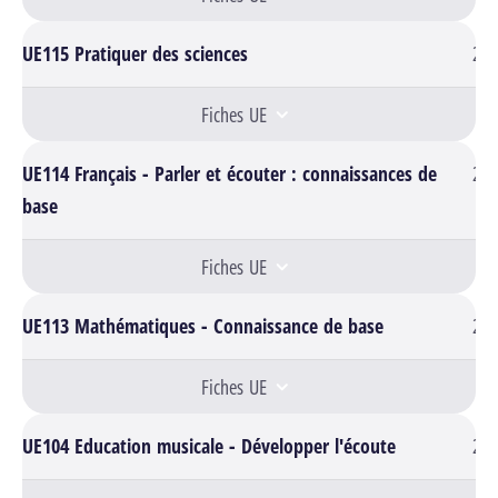
UE115 Pratiquer des sciences
2
Fiches UE
UE114 Français - Parler et écouter : connaissances de
2
base
Fiches UE
UE113 Mathématiques - Connaissance de base
2
Fiches UE
UE104 Education musicale - Développer l'écoute
2