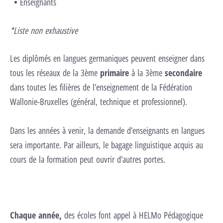
Enseignants
*Liste non exhaustive
Les diplômés en langues germaniques peuvent enseigner dans
tous les réseaux de la 3ème
primaire
à la 3ème
secondaire
dans toutes les filières de l’enseignement de la Fédération
Wallonie-Bruxelles (général, technique et professionnel).
Dans les années à venir, la demande d’enseignants en langues
sera importante. Par ailleurs, le bagage linguistique acquis au
cours de la formation peut ouvrir d’autres portes.
Chaque année,
des écoles font appel à HELMo Pédagogique