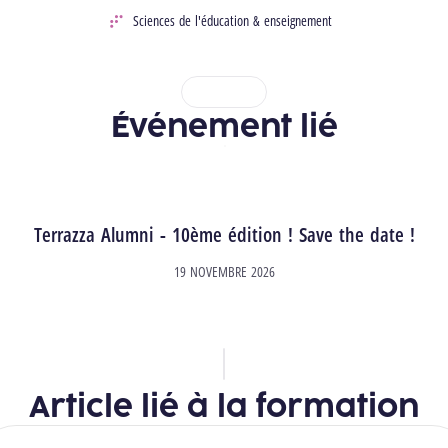
Sciences de l'éducation & enseignement
Domaine
1
2
3
4
Événement lié
Terrazza Alumni - 10ème édition ! Save the date !
19 NOVEMBRE 2026
Article lié à la formation