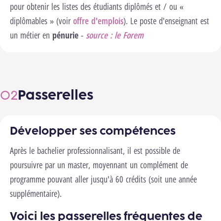
pour obtenir les listes des étudiants diplômés et / ou «
diplômables » (voir
offre d'emplois
). Le poste d'enseignant est
un métier en
pénurie
-
source : le Forem
Passerelles
Développer ses compétences
Après le bachelier professionnalisant, il est possible de
poursuivre par un master, moyennant un complément de
programme pouvant aller jusqu'à 60 crédits (soit une année
supplémentaire).
Voici les passerelles fréquentes de