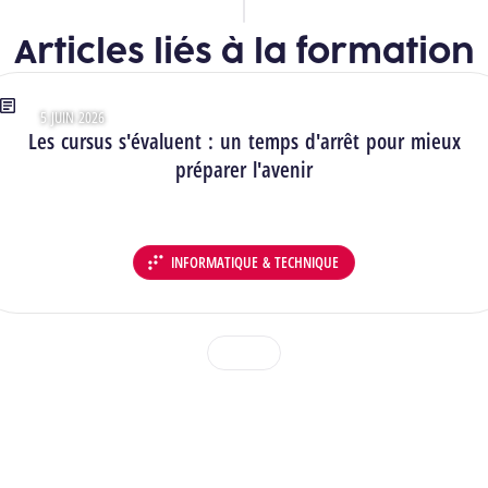
Articles liés à la formation
5 JUIN 2026
Type : Articles
Les cursus s'évaluent : un temps d'arrêt pour mieux
préparer l'avenir
INFORMATIQUE & TECHNIQUE
DÉPARTEMENT :
1
2
3
Voir toutes les actualités