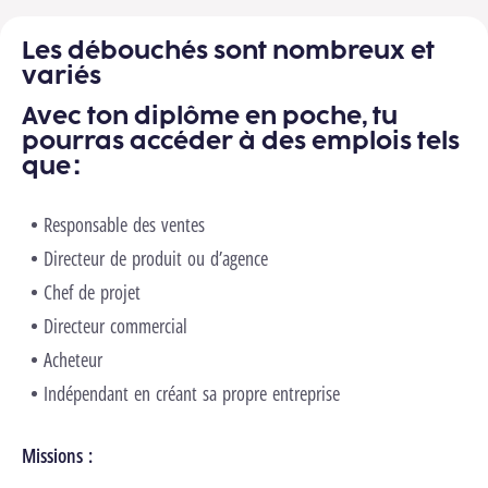
Les débouchés sont nombreux et
variés
Avec ton diplôme en poche, tu
pourras accéder à des emplois tels
que :
Responsable des ventes
Directeur de produit ou d’agence
Chef de projet
Directeur commercial
Acheteur
Indépendant en créant sa propre entreprise
Missions :