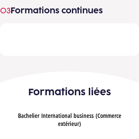
Formations continues
Découvre le catalogue de "Formation
Continue "
Formations liées
Bachelier International business (Commerce
extérieur)