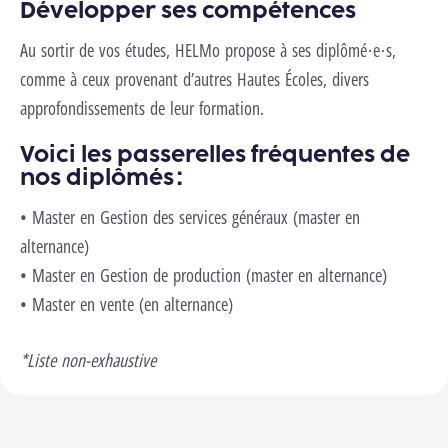
Développer ses compétences
Au sortir de vos études, HELMo propose à ses diplômé·e·s,
comme à ceux provenant d’autres Hautes Écoles, divers
approfondissements de leur formation.
Voici les passerelles fréquentes de
nos diplômés :
• Master en Gestion des services généraux (master en
alternance)
• Master en Gestion de production (master en alternance)
• Master en vente (en alternance)
*Liste non-exhaustive