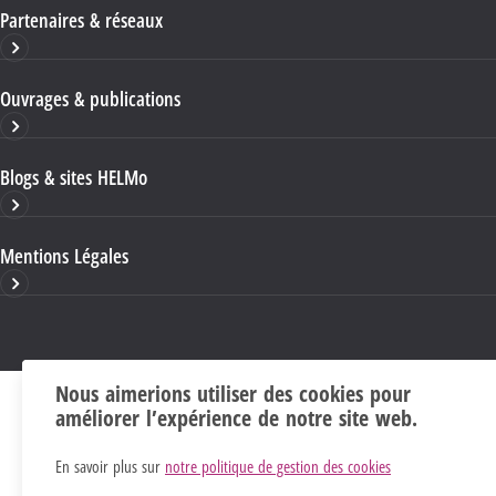
Partenaires & réseaux
Ouvrages & publications
Blogs & sites HELMo
Mentions Légales
Nous aimerions utiliser des cookies pour
améliorer l’expérience de notre site web.
En savoir plus sur
notre politique de gestion des cookies