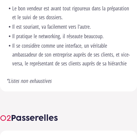
Le bon vendeur est avant tout rigoureux dans la préparation
et le suivi de ses dossiers.
Il est souriant, va facilement vers l’autre.
Il pratique le networking, il réseaute beaucoup.
Il se considère comme une interface, un véritable
ambassadeur de son entreprise auprès de ses clients, et vice-
versa, le représentant de ses clients auprès de sa hiérarchie
*Listes non exhaustives
Passerelles