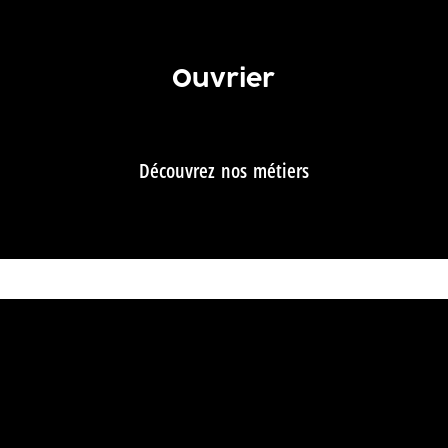
Ouvrier
Découvrez nos métiers