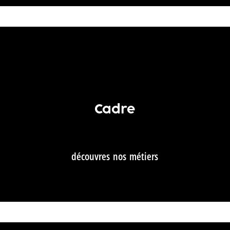
Cadre
découvres nos métiers