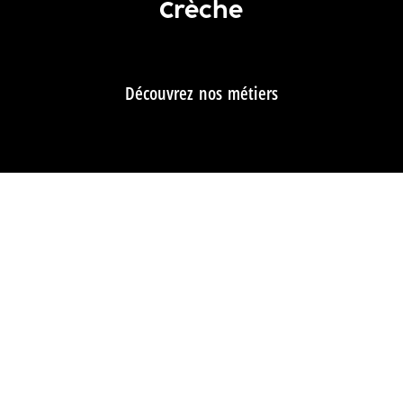
Crèche
Découvrez nos métiers