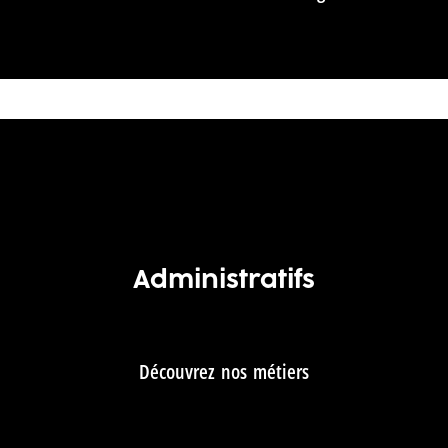
Administratifs
Découvrez nos métiers