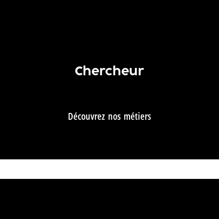
Chercheur
Découvrez nos métiers